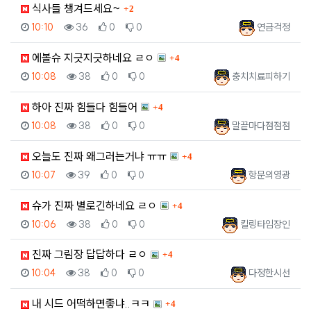
댓글
식사들 챙겨드세요~
2
등록일
조회
추천
비추천
등록자
10:10
36
0
0
연금걱정
댓글
에볼슈 지긋지긋하네요 ㄹㅇ
4
등록일
조회
추천
비추천
등록자
10:08
38
0
0
충치치료피하기
댓글
하아 진짜 힘들다 힘들어
4
등록일
조회
추천
비추천
등록자
10:08
38
0
0
말끝마다점점점
댓글
오늘도 진짜 왜그러는거냐 ㅠㅠ
4
등록일
조회
추천
비추천
등록자
10:07
39
0
0
항문의영광
댓글
슈가 진짜 별로긴하네요 ㄹㅇ
4
등록일
조회
추천
비추천
등록자
10:06
38
0
0
킬링타임장인
댓글
진짜 그림장 답답하다 ㄹㅇ
4
등록일
조회
추천
비추천
등록자
10:04
38
0
0
다정한시선
댓글
내 시드 어떡하면좋냐..ㅋㅋ
4