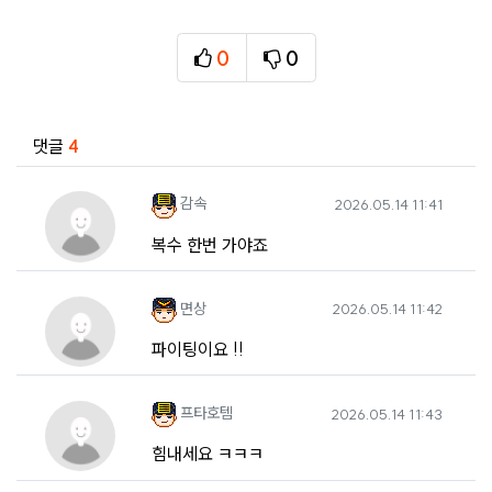
0
0
추천
비추천
관련자료
댓글
4
감속님의 댓글
작성일
감속
2026.05.14 11:41
복수 한번 가야죠
면상님의 댓글
작성일
면상
2026.05.14 11:42
파이팅이요 !!
프타호템님의 댓글
작성일
프타호템
2026.05.14 11:43
힘내세요 ㅋㅋㅋ