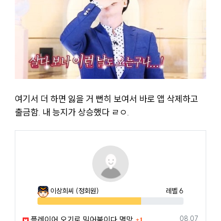
여기서 더 하면 잃을 거 뻔히 보여서 바로 앱 삭제하고
출금함. 내 능지가 상승했다 ㄹㅇ.
이상희씨
(정회원)
레벨 6
71%
댓글
등록일
08.07
플레이어 오기로 밀어붙이다 멸망
1