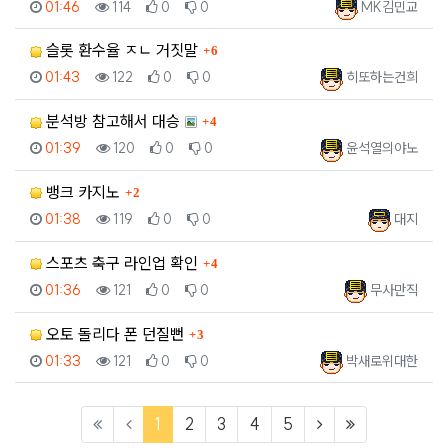
등록일
조회
추천
비추천
등록자
01:46
114
0
0
MK김민교
댓글
슬롯 환수율 ㅈㄴ 거짓말
6
등록일
조회
추천
비추천
등록자
01:43
122
0
0
히또하는건희
댓글
분석방 참고해서 대승
4
등록일
조회
추천
비추천
등록자
01:39
120
0
0
윤석열의야노
댓글
뱅크 카지노
2
등록일
조회
추천
비추천
등록자
01:38
119
0
0
대지
댓글
스포츠 축구 라인업 확인
4
등록일
조회
추천
비추천
등록자
01:36
121
0
0
무사만직
댓글
오토 돌리다 폰 던질뻔
3
등록일
조회
추천
비추천
등록자
01:33
121
0
0
박새로위대한
(current)
(next)
(last)
1
2
3
4
5