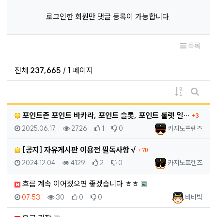
로그인한 회원만 댓글 등록이 가능합니다.
목록
전체
237,665
/ 1 페이지
게시물 정렬
게시판 
댓글
포인트존 포인트 바카라, 포인트 슬롯, 포인트 룰렛 일…
3
등록일
조회
추천
비추천
등록자
2025.06.17
2726
1
0
카지노프렌즈
댓글
[공지] 자유게시판 이용전 필독사항 √
70
등록일
조회
추천
비추천
등록자
2024.12.04
4129
2
0
카지노프렌즈
흐름 계속 이어졌으면 좋겠습니다 ㅎㅎ
등록일
조회
추천
비추천
등록자
07:53
30
0
0
비비빅