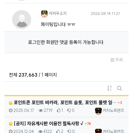
카카우소치님의 댓글
작성일
카카우소치
2026.05.14 11:21
파이팅입니다 ㅠㅠ
로그인한 회원만 댓글 등록이 가능합니다.
목록
전체
237,663
/ 1 페이지
게시물 정렬
게시판 
댓글
포인트존 포인트 바카라, 포인트 슬롯, 포인트 룰렛 일…
3
등록일
조회
추천
비추천
등록자
2025.06.17
2719
1
0
카지노프렌즈
댓글
[공지] 자유게시판 이용전 필독사항 √
70
등록일
조회
추천
비추천
등록자
2024.12.04
4122
2
0
카지노프렌즈