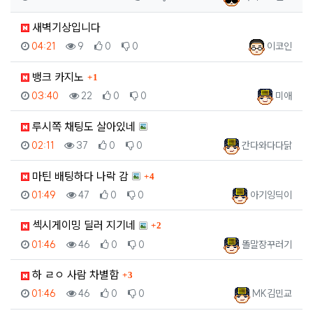
새벽기상입니다
등록일
조회
추천
비추천
등록자
04:21
9
0
0
이코인
댓글
뱅크 카지노
1
등록일
조회
추천
비추천
등록자
03:40
22
0
0
미애
루시쪽 채팅도 살아있네
등록일
조회
추천
비추천
등록자
02:11
37
0
0
간다와다다닭
댓글
마틴 배팅하다 나락 감
4
등록일
조회
추천
비추천
등록자
01:49
47
0
0
아기잉딕이
댓글
섹시게이밍 딜러 지기네
2
등록일
조회
추천
비추천
등록자
01:46
46
0
0
똘말장꾸러기
댓글
하 ㄹㅇ 사람 차별함
3
등록일
조회
추천
비추천
등록자
01:46
46
0
0
MK김민교