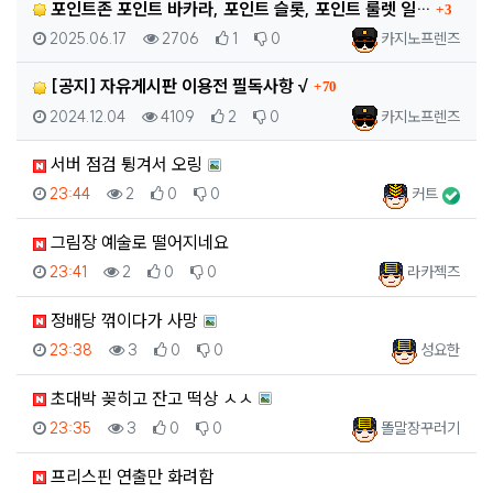
댓글
포인트존 포인트 바카라, 포인트 슬롯, 포인트 룰렛 일…
3
등록일
조회
추천
비추천
등록자
2025.06.17
2706
1
0
카지노프렌즈
댓글
[공지] 자유게시판 이용전 필독사항 √
70
등록일
조회
추천
비추천
등록자
2024.12.04
4109
2
0
카지노프렌즈
서버 점검 튕겨서 오링
등록일
조회
추천
비추천
등록자
23:44
2
0
0
커트
그림장 예술로 떨어지네요
등록일
조회
추천
비추천
등록자
23:41
2
0
0
라카젝즈
정배당 꺾이다가 사망
등록일
조회
추천
비추천
등록자
23:38
3
0
0
성요한
초대박 꽂히고 잔고 떡상 ㅅㅅ
등록일
조회
추천
비추천
등록자
23:35
3
0
0
똘말장꾸러기
프리스핀 연출만 화려함