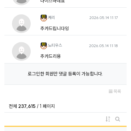
나이스하네요
케리님의 댓글
작성일
케리
2026.05.14 11:17
추카드립니다잉
노티우스님의 댓글
작성일
노티우스
2026.05.14 11:18
추카드리용
로그인한 회원만 댓글 등록이 가능합니다.
목록
전체
237,615
/ 1 페이지
게시물 정렬
게시판 