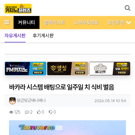
메뉴
이벤트
커뮤니티
블랙리스트
노하우&정보
포인트존
서
자유게시판
후기게시판
바카라 시스템 배팅으로 일주일 치 식비 벌음
작성자 정보
작성
작성일
당근당근바니바니
2026.05.14 10:54
컨텐츠 정보
조회
댓글
추천
비추천
125
2
0
0
본문