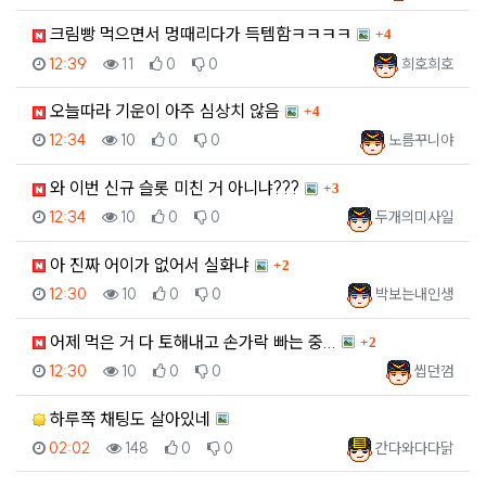
댓글
크림빵 먹으면서 멍때리다가 득템함ㅋㅋㅋㅋ
4
등록일
조회
추천
비추천
등록자
12:39
11
0
0
희호희호
댓글
오늘따라 기운이 아주 심상치 않음
4
등록일
조회
추천
비추천
등록자
12:34
10
0
0
노름꾸니야
댓글
와 이번 신규 슬롯 미친 거 아니냐???
3
등록일
조회
추천
비추천
등록자
12:34
10
0
0
두개의미사일
댓글
아 진짜 어이가 없어서 실화냐
2
등록일
조회
추천
비추천
등록자
12:30
10
0
0
박보는내인생
댓글
어제 먹은 거 다 토해내고 손가락 빠는 중...
2
등록일
조회
추천
비추천
등록자
12:30
10
0
0
씹던껌
하루쪽 채팅도 살아있네
등록일
조회
추천
비추천
등록자
02:02
148
0
0
간다와다다닭