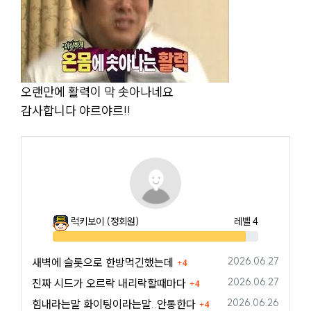
오랜만에 활력이 막 솟아나네요
감사합니다 야르야르!!
럭키보이
(정회원)
레벨 4
94%
댓글
등록일
2026.06.27
새벽에 슬롯으로 한방먹긴했는데
4
댓글
등록일
2026.06.27
진짜 시드가 오르락 내리락할때마다
4
댓글
등록일
2026.06.26
힘내라는말 화이팅이라는말..안통한다
4