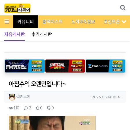
메뉴
이벤트
커뮤니티
블랙리스트
노하우&정보
포인트존
서
자유게시판
후기게시판
아침수익 오랜만입니다~
작성자 정보
작성
작성일
럭키보이
2026.05.14 10:41
컨텐츠 정보
조회
댓글
추천
비추천
110
3
0
0
본문