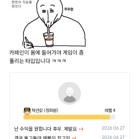
카페인이 몸에 들어가야 게임이 좀
풀리는 타입입니다 ㅋㅋㅋ
하얀삵
(정회원)
레벨 4
94%
댓글
등록일
2026.06.27
난 수익을 원합니다 후우..제발요
4
댓글
등록일
2026.06.27
결국 돌고돌아 에볼이 최고임
4