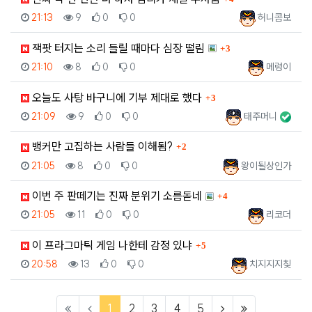
등록일
조회
추천
비추천
등록자
21:13
9
0
0
허니콤보
댓글
잭팟 터지는 소리 들릴 때마다 심장 떨림
3
등록일
조회
추천
비추천
등록자
21:10
8
0
0
메렁이
댓글
오늘도 사탕 바구니에 기부 제대로 했다
3
등록일
조회
추천
비추천
등록자
21:09
9
0
0
태주머니
댓글
뱅커만 고집하는 사람들 이해됨?
2
등록일
조회
추천
비추천
등록자
21:05
8
0
0
왕이될상인가
댓글
이번 주 판떼기는 진짜 분위기 소름돋네
4
등록일
조회
추천
비추천
등록자
21:05
11
0
0
리코더
댓글
이 프라그마틱 게임 나한테 감정 있냐
5
등록일
조회
추천
비추천
등록자
20:58
13
0
0
치지지지칮
(current)
(next)
(last)
1
2
3
4
5