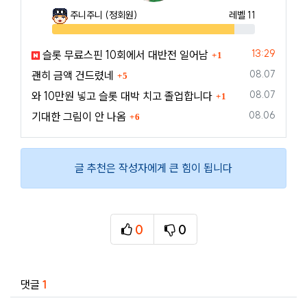
주니주니
(정회원)
레벨 11
90%
댓글
등록일
13:29
슬롯 무료스핀 10회에서 대반전 일어남
1
댓글
등록일
08.07
괜히 금액 건드렸네
5
댓글
등록일
08.07
와 10만원 넣고 슬롯 대박 치고 졸업합니다
1
댓글
등록일
08.06
기대한 그림이 안 나옴
6
글 추천은 작성자에게 큰 힘이 됩니다
0
0
추천
비추천
관련자료
댓글
1