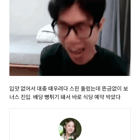
입맛 없어서 대충 때우려다 스핀 돌렸는데 뜬금없이 보
너스 진입. 배당 뻥튀기 돼서 바로 식당 예약 박았다.