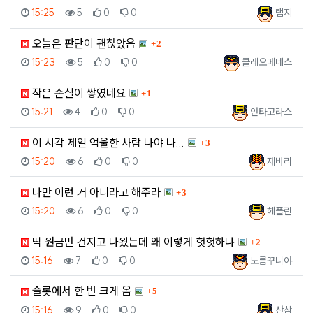
등록일
조회
추천
비추천
등록자
15:25
5
0
0
램지
댓글
오늘은 판단이 괜찮았음
2
등록일
조회
추천
비추천
등록자
15:23
5
0
0
클레오메네스
댓글
작은 손실이 쌓였네요
1
등록일
조회
추천
비추천
등록자
15:21
4
0
0
안타고라스
댓글
이 시각 제일 억울한 사람 나야 나...
3
등록일
조회
추천
비추천
등록자
15:20
6
0
0
재바리
댓글
나만 이런 거 아니라고 해주라
3
등록일
조회
추천
비추천
등록자
15:20
6
0
0
헤플린
댓글
딱 원금만 건지고 나왔는데 왜 이렇게 헛헛하냐
2
등록일
조회
추천
비추천
등록자
15:16
7
0
0
노름꾸니야
댓글
슬롯에서 한 번 크게 옴
5
등록일
조회
추천
비추천
등록자
15:16
9
0
0
산삼