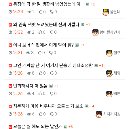
댓글
통장에 딱 한 달 생활비 남았었는데 아…
1
등록일
조회
추천
비추천
등록자
15:33
2
0
0
옴팔레
댓글
와 연속 잭팟 노려봤는데 진짜 아깝다
1
등록일
조회
추천
비추천
등록자
15:32
2
0
0
왕이될상인가
댓글
아니 보너스 판에서 이게 말이 됨?
2
등록일
조회
추천
비추천
등록자
15:31
3
0
0
철구
댓글
코인 개박살 난 거 여기서 단숨에 심폐소생함
4
등록일
조회
추천
비추천
등록자
15:28
8
0
0
채영
댓글
만회하려다 더 잃음
2
등록일
조회
추천
비추천
등록자
15:26
4
0
0
텍톤
댓글
차분하게 마음 비우니까 오르는 거 보소
4
등록일
조회
추천
비추천
등록자
15:26
6
0
0
치지지지칮
댓글
오늘은 뭘 해도 되는 날인가
3