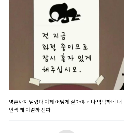
영혼까지 털렸다 이제 어떻게 살아야 되나 막막하네 내
인생 왜 이럴까 진짜