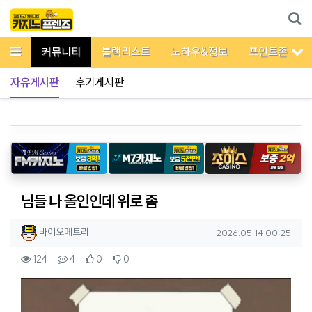
메뉴
이벤트
커뮤니티
블랙리스트
노하우&정보
포인트존
서
자유게시판
후기게시판
님들 나 올인인데 위로 좀
작성자 정보
작성
작성일
바이오메트리
2026.05.14 00:25
컨텐츠 정보
조회
댓글
추천
비추천
124
4
0
0
본문