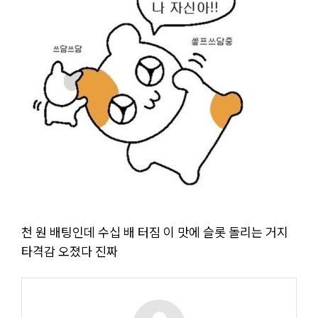
천 원 배팅인데 수십 배 터짐 이 맛에 슬롯 돌리는 거지
타격감 오졌다 진짜