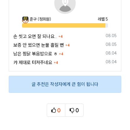
준구
(정회원)
레벨 5
97%
댓글
등록일
08.05
손 씻고 오면 잘 되나요..
4
댓글
등록일
08.05
보증 안 썼으면 눈물 흘릴 뻔
4
댓글
등록일
08.04
남은 찜닭 볶음밥으로 ㅎ
4
댓글
등록일
08.04
캬 제대로 터져주네요
4
글 추천은 작성자에게 큰 힘이 됩니다
0
0
추천
비추천
관련자료