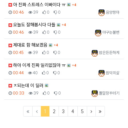
댓글
아 진짜 스트레스 이빠이다 ㅠ
4
등록일
조회
추천
비추천
등록자
00:46
39
0
0
음양쌍마
댓글
오늘도 잘해봅시다 다들
4
등록일
조회
추천
비추천
등록자
00:46
39
0
0
야구는불변
댓글
제대로 함 해보겠음
4
등록일
조회
추천
비추천
등록자
00:45
39
0
0
밥은든든하게
댓글
하아 이게 진짜 일리없잖아 ㅠ
4
등록일
조회
추천
비추천
등록자
00:44
40
0
0
씹덕의삶
ㅈ되는데 이 딜러
등록일
조회
추천
비추천
등록자
00:33
39
0
0
똘말장꾸러기
(current)
(next)
(last)
1
2
3
4
5