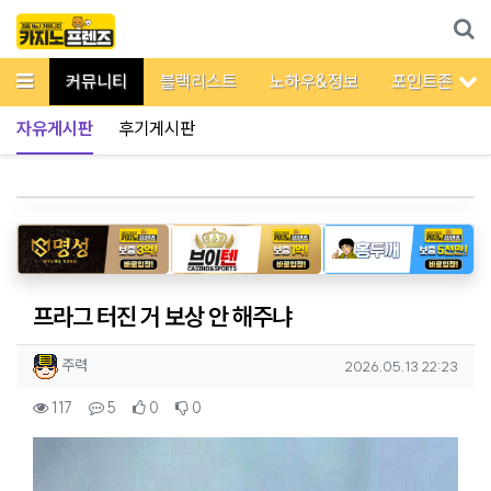
메뉴
이벤트
커뮤니티
블랙리스트
노하우&정보
포인트존
서
자유게시판
후기게시판
프라그 터진 거 보상 안 해주냐
작성자 정보
작성
작성일
주력
2026.05.13 22:23
컨텐츠 정보
조회
댓글
추천
비추천
117
5
0
0
본문