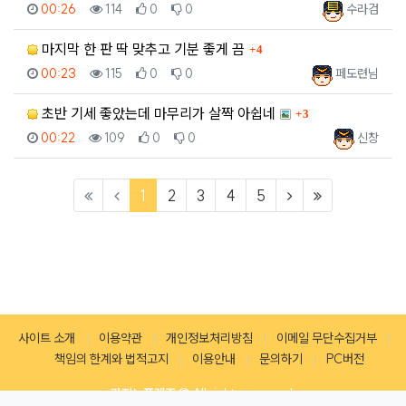
등록일
조회
추천
비추천
등록자
00:26
114
0
0
수라검
댓글
마지막 한 판 딱 맞추고 기분 좋게 끔
4
등록일
조회
추천
비추천
등록자
00:23
115
0
0
페도련님
댓글
초반 기세 좋았는데 마무리가 살짝 아쉽네
3
등록일
조회
추천
비추천
등록자
00:22
109
0
0
신창
(current)
(next)
(last)
1
2
3
4
5
사이트 소개
이용약관
개인정보처리방침
이메일 무단수집거부
책임의 한계와 법적고지
이용안내
문의하기
PC버전
카지노프렌즈
All rights reserved.