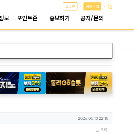
로그인
회원가입
정보
포인트존
홍보하기
공지/문의
작성일
2026.05.13 22:18
목록