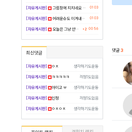
등록일
01:03
[자유게시판]
그림장에 지치네요 하아 ㅠㅠ
등록일
01:03
[자유게시판]
어려운슈도 이겨내봅시다!!
댓글
등록일
00:56
[자유게시판]
오늘은 그냥 안하는게 답임 ㅇㅇ
2
관련자
댓글
3
최신댓글
등록자
[자유게시판]
ㅇㅈ
생각하기도운동
등록자
[자유게시판]
ㅋㅋㅋㅋㅋ
걱정1도없음
등록자
[자유게시판]
아이고 ㅠ
생각하기도운동
등록자
[자유게시판]
인정
걱정1도없음
등록자
[자유게시판]
ㅇㅈㅇㅈ
생각하기도운동
경험치 랭킹