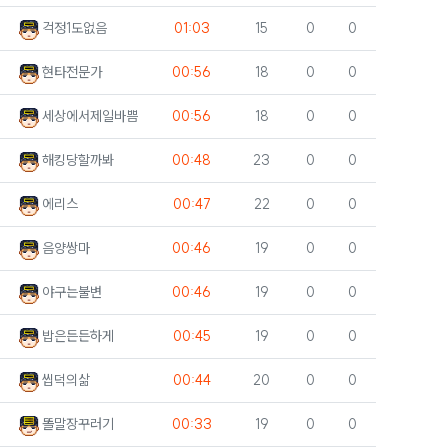
등록자
등록일
조회
추천
비추천
걱정1도없음
01:03
15
0
0
등록자
등록일
조회
추천
비추천
현타전문가
00:56
18
0
0
등록자
등록일
조회
추천
비추천
세상에서제일바쁨
00:56
18
0
0
등록자
등록일
조회
추천
비추천
해킹당할까봐
00:48
23
0
0
등록자
등록일
조회
추천
비추천
에리스
00:47
22
0
0
등록자
등록일
조회
추천
비추천
음양쌍마
00:46
19
0
0
등록자
등록일
조회
추천
비추천
야구는불변
00:46
19
0
0
등록자
등록일
조회
추천
비추천
밥은든든하게
00:45
19
0
0
등록자
등록일
조회
추천
비추천
씹덕의삶
00:44
20
0
0
등록자
등록일
조회
추천
비추천
똘말장꾸러기
00:33
19
0
0