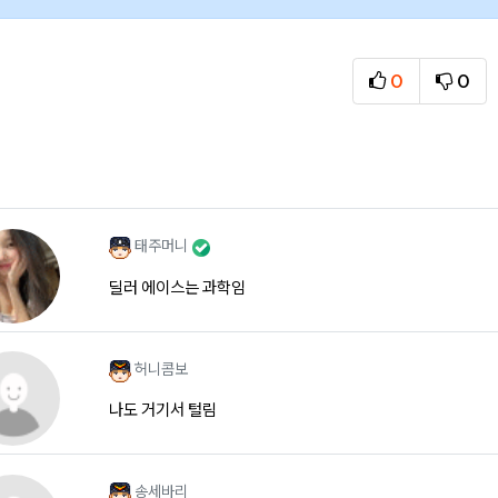
0
0
추천
비추
료
태주머니님의 댓글
태주머니
딜러 에이스는 과학임
허니콤보님의 댓글
허니콤보
나도 거기서 털림
송세바리님의 댓글
송세바리