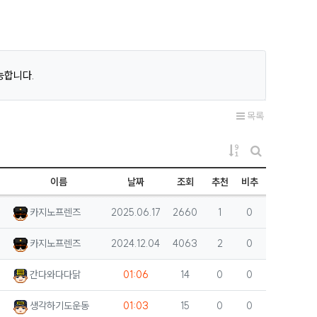
능합니다.
목록
게시물 정렬
게시판 검색
이름
날짜
조회
추천
비추
글
등록자
등록일
조회
추천
비추천
카지노프렌즈
2025.06.17
2660
1
0
등록자
등록일
조회
추천
비추천
카지노프렌즈
2024.12.04
4063
2
0
등록자
등록일
조회
추천
비추천
간다와다다닭
01:06
14
0
0
등록자
등록일
조회
추천
비추천
생각하기도운동
01:03
15
0
0