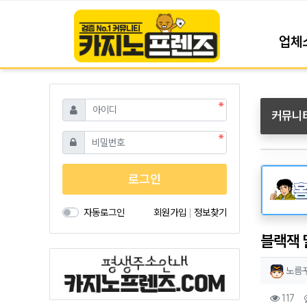
업체
메인 메뉴
필수
아이디
커뮤니
필수
비밀번호
로그인
자동로그인
회원가입
정보찾기
블랙잭 
작성자
노름
컨텐츠
조
117