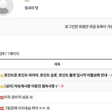
힘내라 형
로그인한 회원만 댓글 등록이 가
329
/ 1 페이지
제목
댓
지사항
포인트존 포인트 바카라, 포인트 슬롯, 포인트 룰렛 일시적 비활성화 안내
3
댓글
지사항
[공지] 자유게시판 이용전 필독사항 √
70
피쥐 로비픽 성공
그림장에 지치네요 하아 ㅠㅠ