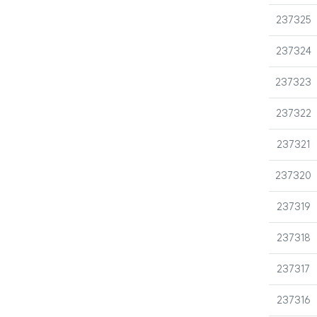
번호
237325
번호
237324
번호
237323
번호
237322
번호
237321
번호
237320
번호
237319
번호
237318
번호
237317
번호
237316