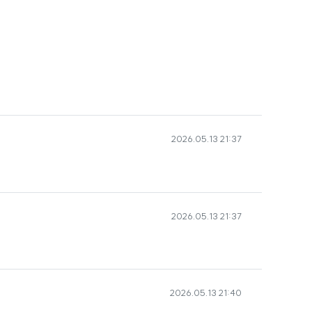
천
작성일
2026.05.13 21:37
작성일
2026.05.13 21:37
작성일
2026.05.13 21:40