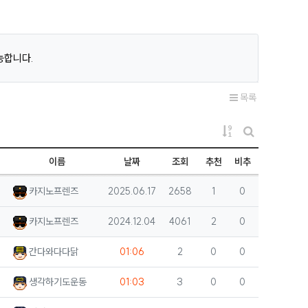
능합니다.
목록
게시물 정렬
게시판 검색
이름
날짜
조회
추천
비추
글
등록자
등록일
조회
추천
비추천
카지노프렌즈
2025.06.17
2658
1
0
등록자
등록일
조회
추천
비추천
카지노프렌즈
2024.12.04
4061
2
0
등록자
등록일
조회
추천
비추천
간다와다다닭
01:06
2
0
0
등록자
등록일
조회
추천
비추천
생각하기도운동
01:03
3
0
0