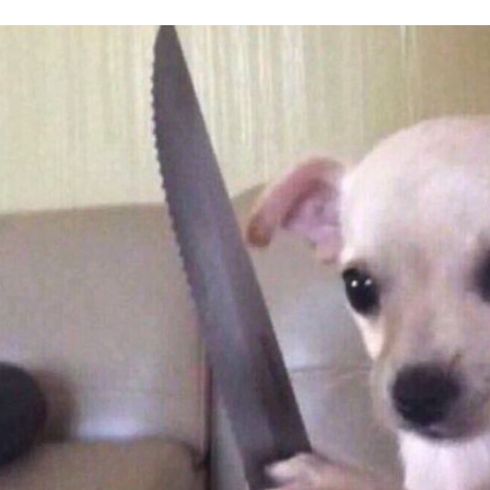
지노 > 명성카지노 로 리뉴얼 됩니다.
[안내] 게임방카지노 → 에디션 벳
스 번호를 맞춰라!!
[진행중]
[1236회] 로또 보너스 번호를 맞춰라!!
급되는 회원가입이벤트!
[진행중]
회원가입만해도 지급되는 회원가입이벤트!
크 이벤트!!
]
레벨업하고 선물 받자!!
벤트!!