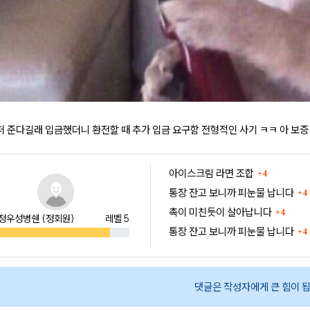
퍼 준다길래 입금했더니 환전할 때 추가 입금 요구함 전형적인 사기 ㅋㅋ 아 보증
댓글
아이스크림 라면 조합
4
댓
통장 잔고 보니까 피눈물 납니다
4
댓글
촉이 미친듯이 살아납니다
4
정우성병쉔
(정회원)
레벨 5
댓
통장 잔고 보니까 피눈물 납니다
4
댓글은 작성자에게 큰 힘이 