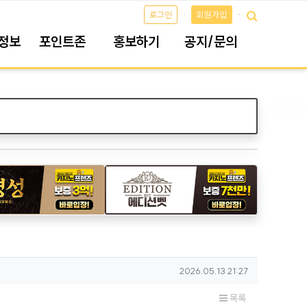
로그인
회원가입
정보
포인트존
홍보하기
공지/문의
작성일
2026.05.13 21:27
목록