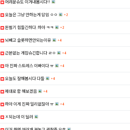
어려운슈도 이겨내봅시다!!
댓글
오늘은 그냥 안하는게 답임 ㅇㅇ
2
댓글
돈벌기 힘들긴하다..하아 ㅋㅋ
2
댓글
뇌빼고 슬롯하면안되는이유
4
댓글
근본없는 개잡슈긴합니다 ㄹㅇ
4
댓글
아 진짜 스트레스 이빠이다 ㅠ
4
댓글
오늘도 잘해봅시다 다들
4
댓글
제대로 함 해보겠음
4
댓글
하아 이게 진짜 일리없잖아 ㅠ
4
ㅈ되는데 이 딜러
이거 화면 여러개 켜놓고 관찰중 오호