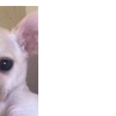
 으로 통합 운영됩니다
[공지] 텔레그램 채널 운영 중지 안내
[안내