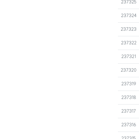
번호
237325
번호
237324
번호
237323
번호
237322
번호
237321
번호
237320
번호
237319
번호
237318
번호
237317
번호
237316
번호
237315