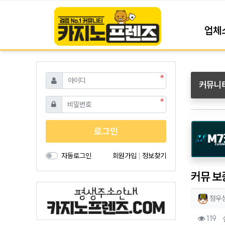
업체
메인 메뉴
필수
아이디
커뮤니
필수
비밀번호
로그인
자동로그인
회원가입
정보찾기
커뮤 보
작성자
정우
컨텐츠
조
119