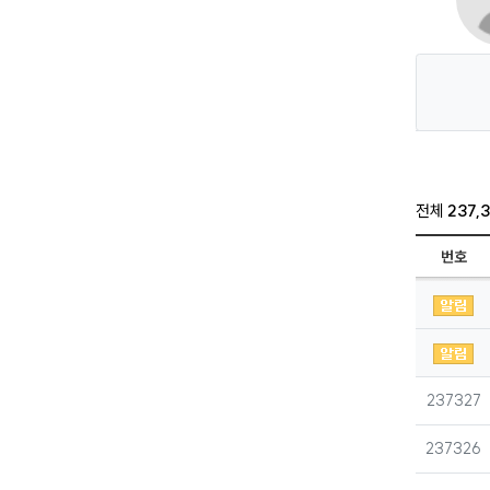
전체
237,
번호
공
공
번호
237327
번호
237326