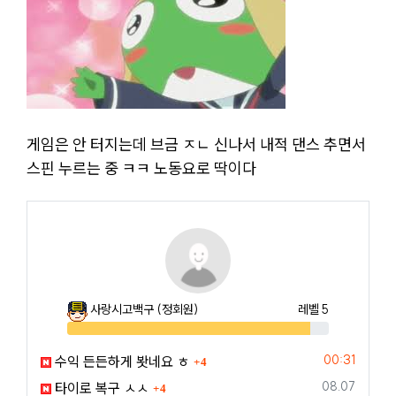
게임은 안 터지는데 브금 ㅈㄴ 신나서 내적 댄스 추면서
스핀 누르는 중 ㅋㅋ 노동요로 딱이다
사랑시고백구
(정회원)
레벨 5
93%
댓글
등록일
00:31
수익 든든하게 봣네요 ㅎ
4
댓글
등록일
08.07
타이로 복구 ㅅㅅ
4