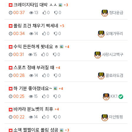
댓글
크레이지타임 대박 ㅅㅅ
3
등록일
조회
추천
비추천
등록자
00:37
13
0
0
정다운급
댓글
롤링 조건 채우기 빡세네
5
등록일
조회
추천
비추천
등록자
00:34
14
0
0
오매가뚜리
댓글
수익 든든하게 봣네요 ㅎ
4
등록일
조회
추천
비추천
등록자
00:31
15
0
0
사랑시고백구
댓글
스포츠 정배 부러질 때
4
등록일
조회
추천
비추천
등록자
00:28
14
0
0
콜로라도검
댓글
하 기분 좋아졌네요~
4
등록일
조회
추천
비추천
등록자
00:25
15
0
0
KK1
댓글
바카라 분노벳의 최후
4
등록일
조회
추천
비추천
등록자
00:22
14
0
0
미안핑핑
댓글
소액 짤짤이로 롤링 성공
3