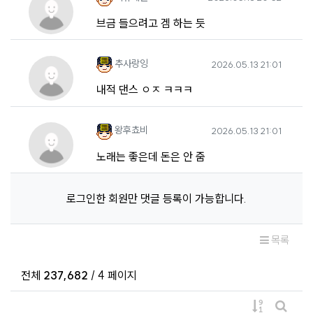
브금 들으려고 겜 하는 듯
추사랑잉님의 댓글
작성일
추사랑잉
2026.05.13 21:01
내적 댄스 ㅇㅈ ㅋㅋㅋ
왕후쵸비님의 댓글
작성일
왕후쵸비
2026.05.13 21:01
노래는 좋은데 돈은 안 줌
로그인한 회원만 댓글 등록이 가능합니다.
목록
전체
237,682
/ 4 페이지
게시물 정렬