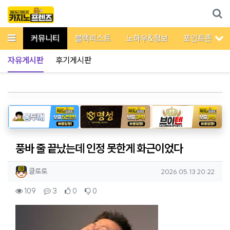
메뉴
이벤트
커뮤니티
블랙리스트
노하우&정보
포인트존
서
자유게시판
후기게시판
풍바 줄 끝났는데 인정 못한게 화근이었다
작성자 정보
작성
작성일
클로로
2026.05.13 20:22
컨텐츠 정보
조회
댓글
추천
비추천
109
3
0
0
본문