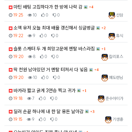
댓글
마틴 배팅 고집하다가 한 방에 나락 감
4
등록일
조회
추천
비추천
등록자
19:25
10
0
0
산삼
댓글
소액 유저 오늘 최대 배율 갱신해서 싱글벙글
2
등록일
조회
추천
비추천
등록자
19:22
9
0
0
휴식
댓글
슬롯 스캐터 두 개 희망고문에 멘탈 바스라짐
1
등록일
조회
추천
비추천
등록자
19:20
8
0
0
칼리포스
댓글
딱 천원 남아있던 거 멘탈 터져서 다 넣음
4
등록일
조회
추천
비추천
등록자
19:20
10
0
0
페도련님
댓글
바카라 짧고 굵게 3연승 찍고 귀가
1
등록일
조회
추천
비추천
등록자
19:18
7
0
0
춘수아이가
댓글
딜러 손끝 하나에 내 한 달 용돈 날아감
3
등록일
조회
추천
비추천
등록자
19:15
9
0
0
기생충
댓글