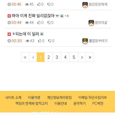
등록일
조회
추천
비추천
등록자
00:45
45
0
0
밥은든든하게
댓글
하아 이게 진짜 일리없잖아 ㅠ
4
등록일
조회
추천
비추천
등록자
00:44
44
0
0
씹덕의삶
ㅈ되는데 이 딜러
등록일
조회
추천
비추천
등록자
00:33
43
0
0
똘말장꾸러기
(current)
(next)
(last)
1
2
3
4
5
사이트 소개
이용약관
개인정보처리방침
이메일 무단수집거부
책임의 한계와 법적고지
이용안내
문의하기
PC버전
카지노프렌즈
All rights reserved.