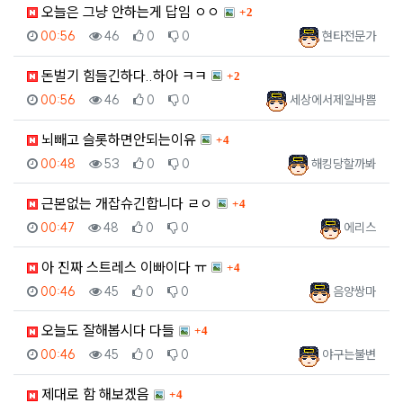
댓글
오늘은 그냥 안하는게 답임 ㅇㅇ
2
등록일
조회
추천
비추천
등록자
00:56
46
0
0
현타전문가
댓글
돈벌기 힘들긴하다..하아 ㅋㅋ
2
등록일
조회
추천
비추천
등록자
00:56
46
0
0
세상에서제일바쁨
댓글
뇌빼고 슬롯하면안되는이유
4
등록일
조회
추천
비추천
등록자
00:48
53
0
0
해킹당할까봐
댓글
근본없는 개잡슈긴합니다 ㄹㅇ
4
등록일
조회
추천
비추천
등록자
00:47
48
0
0
에리스
댓글
아 진짜 스트레스 이빠이다 ㅠ
4
등록일
조회
추천
비추천
등록자
00:46
45
0
0
음양쌍마
댓글
오늘도 잘해봅시다 다들
4
등록일
조회
추천
비추천
등록자
00:46
45
0
0
야구는불변
댓글
제대로 함 해보겠음
4