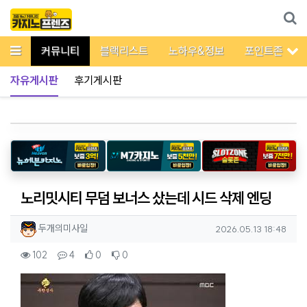
메뉴
이벤트
커뮤니티
블랙리스트
노하우&정보
포인트존
서
자유게시판
후기게시판
노리밋시티 무덤 보너스 샀는데 시드 삭제 엔딩
작성자 정보
작성
작성일
두개의미사일
2026.05.13 18:48
컨텐츠 정보
조회
댓글
추천
비추천
102
4
0
0
본문