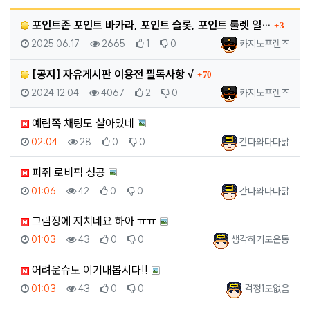
게시판 
댓글
포인트존 포인트 바카라, 포인트 슬롯, 포인트 룰렛 일…
3
등록일
조회
추천
비추천
등록자
2025.06.17
2665
1
0
카지노프렌즈
댓글
[공지] 자유게시판 이용전 필독사항 √
70
등록일
조회
추천
비추천
등록자
2024.12.04
4067
2
0
카지노프렌즈
예림쪽 채팅도 살아있네
등록일
조회
추천
비추천
등록자
02:04
28
0
0
간다와다다닭
피쥐 로비픽 성공
등록일
조회
추천
비추천
등록자
01:06
42
0
0
간다와다다닭
그림장에 지치네요 하아 ㅠㅠ
등록일
조회
추천
비추천
등록자
01:03
43
0
0
생각하기도운동
어려운슈도 이겨내봅시다!!
등록일
조회
추천
비추천
등록자
01:03
43
0
0
걱정1도없음