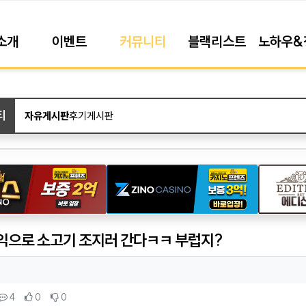
소개
이벤트
커뮤니티
블랙리스트
노하우&
티
자유게시판
후기게시판
익으로 소고기 조지러 간다ㅋㅋ 부럽지?
 정보
작성
 정보
회
댓글
추천
비추천
4
0
0