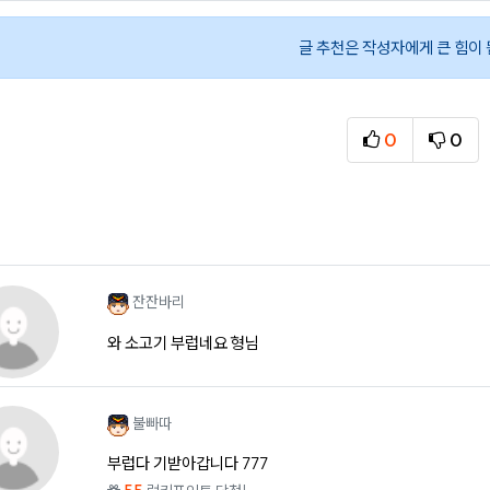
글 추천은 작성자에게 큰 힘이
0
0
추천
비추
료
잔잔바리님의 댓글
잔잔바리
와 소고기 부럽네요 형님
불빠따님의 댓글
불빠따
부럽다 기받아갑니다 777