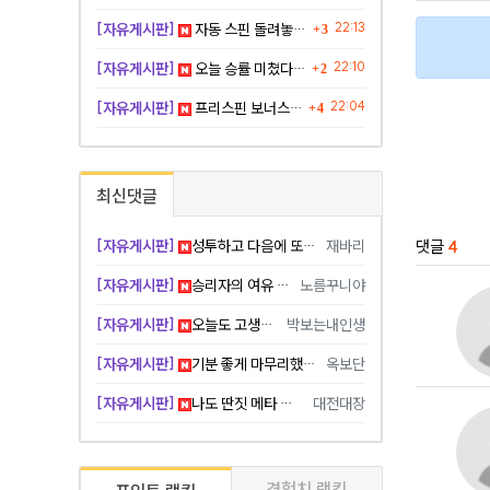
댓글
등록일
22:13
[자유게시판]
자동 스핀 돌려놓고 딴짓하다가 깜놀
3
댓글
등록일
22:10
[자유게시판]
오늘 승률 미쳤다 다 내 세상임
2
댓글
등록일
22:04
[자유게시판]
프리스핀 보너스 게임 진입할 때 심장 쫄림
4
관련자
최신댓글
등록자
댓글
4
[자유게시판]
성투하고 다음에 또 보자
재바리
등록자
[자유게시판]
승리자의 여유 부럽다
노름꾸니야
등록자
[자유게시판]
오늘도 고생해라 형님
박보는내인생
등록자
[자유게시판]
기분 좋게 마무리했네 굿
옥보단
등록자
[자유게시판]
나도 딴짓 메타 하러 간다
대전대장
경험치 랭킹