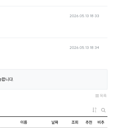
작성일
2026.05.13 18:33
작성일
2026.05.13 18:34
능합니다.
목록
게시물 정렬
게시판 검색
이름
날짜
조회
추천
비추