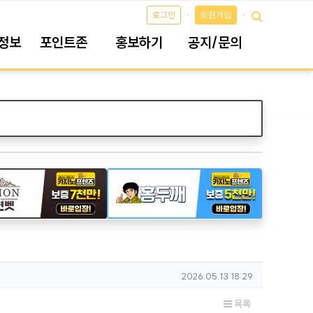
로그인
회원가입
정보
포인트존
홍보하기
공지/문의
작성일
2026.05.13 18:29
목록