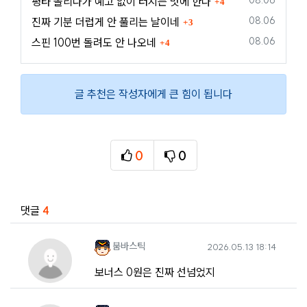
평타 돌리다가 예고 없이 터지는 맛에 한다
4
댓글
등록일
08.06
진짜 기분 더럽게 안 풀리는 날이네
3
댓글
등록일
08.06
스핀 100번 돌려도 안 나오네
4
글 추천은 작성자에게 큰 힘이 됩니다
0
0
추천
비추천
관련자료
댓글
4
붐바스틱님의 댓글
작성일
붐바스틱
2026.05.13 18:14
보너스 0원은 진짜 선넘었지