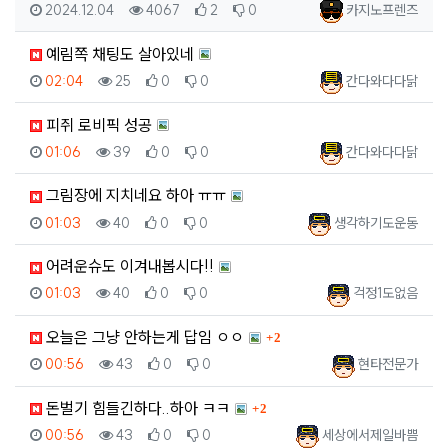
등록일
조회
추천
비추천
등록자
2024.12.04
4067
2
0
카지노프렌즈
예림쪽 채팅도 살아있네
등록일
조회
추천
비추천
등록자
02:04
25
0
0
간다와다다닭
피쥐 로비픽 성공
등록일
조회
추천
비추천
등록자
01:06
39
0
0
간다와다다닭
그림장에 지치네요 하아 ㅠㅠ
등록일
조회
추천
비추천
등록자
01:03
40
0
0
생각하기도운동
어려운슈도 이겨내봅시다!!
등록일
조회
추천
비추천
등록자
01:03
40
0
0
걱정1도없음
댓글
오늘은 그냥 안하는게 답임 ㅇㅇ
2
등록일
조회
추천
비추천
등록자
00:56
43
0
0
현타전문가
댓글
돈벌기 힘들긴하다..하아 ㅋㅋ
2
등록일
조회
추천
비추천
등록자
00:56
43
0
0
세상에서제일바쁨