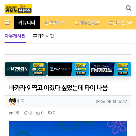
메뉴
이벤트
커뮤니티
블랙리스트
노하우&정보
포인트존
서
자유게시판
후기게시판
바카라 9 찍고 이겼다 싶었는데 타이 나옴
작성자 정보
작성
작성일
워프
2026.05.13 16:57
컨텐츠 정보
조회
댓글
추천
비추천
98
2
0
0
본문