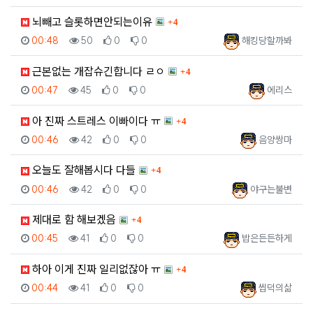
댓글
뇌빼고 슬롯하면안되는이유
4
등록일
조회
추천
비추천
등록자
00:48
50
0
0
해킹당할까봐
댓글
근본없는 개잡슈긴합니다 ㄹㅇ
4
등록일
조회
추천
비추천
등록자
00:47
45
0
0
에리스
댓글
아 진짜 스트레스 이빠이다 ㅠ
4
등록일
조회
추천
비추천
등록자
00:46
42
0
0
음양쌍마
댓글
오늘도 잘해봅시다 다들
4
등록일
조회
추천
비추천
등록자
00:46
42
0
0
야구는불변
댓글
제대로 함 해보겠음
4
등록일
조회
추천
비추천
등록자
00:45
41
0
0
밥은든든하게
댓글
하아 이게 진짜 일리없잖아 ㅠ
4
등록일
조회
추천
비추천
등록자
00:44
41
0
0
씹덕의삶