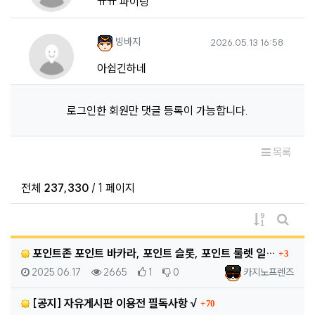
ㅠㅠ 파이팅
빙바지님의 댓글
작성일
빙바지
2026.05.13 16:58
아쉽긴하네
로그인한 회원만 댓글 등록이 가능합니다.
목록
전체
237,330
/ 1 페이지
게시물 정렬
게시판 
댓글
포인트존 포인트 바카라, 포인트 슬롯, 포인트 룰렛 일…
3
등록일
조회
추천
비추천
등록자
2025.06.17
2665
1
0
카지노프렌즈
댓글
[공지] 자유게시판 이용전 필독사항 √
70