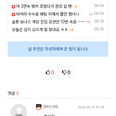
댓글
등록일
08.06
아 3연속 뱅커 깡쳤다가 한강 갈 뻔
3
댓글
등록일
08.06
바카라 수수료 배팅 피해서 플만 팠더니 대박
2
댓글
등록일
08.05
슬롯 보너스 게임 진입 모션만 10번 속음 ㅡㅡ
2
댓글
등록일
08.05
오늘은 감이 오지게 잘 맞네요 ㅎㅎ
4
글 추천은 작성자에게 큰 힘이 됩니다
0
0
추천
비추천
관련자료
댓글
2
성태갓성태님의 댓글
작성일
성태갓성태
2026.05.13 16:58