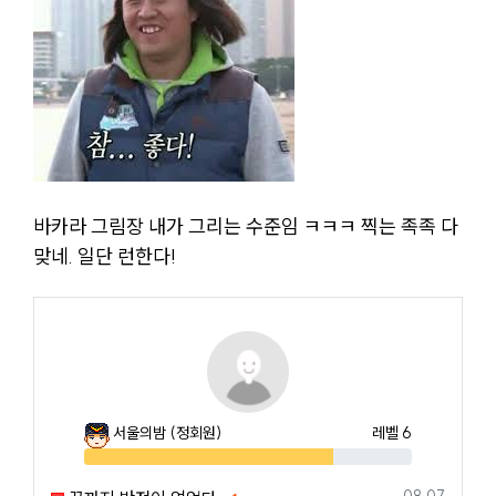
바카라 그림장 내가 그리는 수준임 ㅋㅋㅋ 찍는 족족 다
맞네. 일단 런한다!
서울의밤
(정회원)
레벨 6
76%
댓글
등록일
08.07