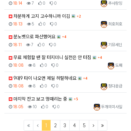
등록일
조회
추천
비추천
등록자
18:14
7
0
0
추사랑잉
댓글
차분하게 고지 고수하니까 이김
2
등록일
조회
추천
비추천
등록자
18:13
5
0
0
희호희호
댓글
분노벳으로 파산했어요
4
등록일
조회
추천
비추천
등록자
18:11
7
0
0
기뮤세딘
댓글
무료 체험할 땐 잘 터지더니 실전은 안 터짐
4
등록일
조회
추천
비추천
등록자
18:08
8
0
0
도패
댓글
9대9 타이 나오면 제일 허탈하네요
4
등록일
조회
추천
비추천
등록자
18:08
8
0
0
정다운급
댓글
마지막 잔고 보고 멍때리는 중
5
등록일
조회
추천
비추천
등록자
18:05
10
0
0
두개의미사일
(current)
(next)
(last)
1
2
3
4
5