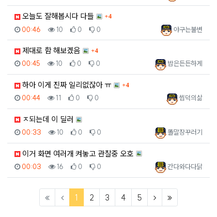
댓글
오늘도 잘해봅시다 다들
4
등록일
조회
추천
비추천
등록자
00:46
10
0
0
야구는불변
댓글
제대로 함 해보겠음
4
등록일
조회
추천
비추천
등록자
00:45
10
0
0
밥은든든하게
댓글
하아 이게 진짜 일리없잖아 ㅠ
4
등록일
조회
추천
비추천
등록자
00:44
11
0
0
씹덕의삶
ㅈ되는데 이 딜러
등록일
조회
추천
비추천
등록자
00:33
10
0
0
똘말장꾸러기
이거 화면 여러개 켜놓고 관찰중 오호
등록일
조회
추천
비추천
등록자
00:03
16
0
0
간다와다다닭
(current)
(next)
(last)
1
2
3
4
5