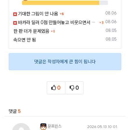
90%
댓글
등록일
08.06
기대한 그림이 안 나옴
6
댓글
등록일
08.06
바카라 딜러 0점 만들어놓고 비웃으면서 이김
3
댓글
등록일
08.05
한 판 더가 문제였음
1
등록일
08.05
속으면 안 됨
댓글은 작성자에게 큰 힘이 됩니다
0
0
추천
비추천
관련자료
댓글
5
문프린스님의 댓글
작성일
문프린스
2026.05.13 10:01