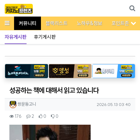
메뉴
이벤트
커뮤니티
블랙리스트
노하우&정보
포인트존
서
자유게시판
후기게시판
성공하는 책에 대해서 읽고 있습니다
작성자 정보
작성
작성일
쌍문동고니
2026.05.13 03:40
컨텐츠 정보
조회
댓글
추천
비추천
176
2
0
0
본문