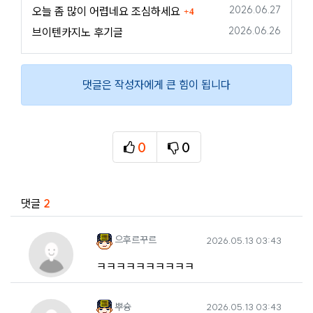
댓글
등록일
2026.06.27
오늘 좀 많이 어렵네요 조심하세요
4
등록일
2026.06.26
브이텐카지노 후기글
댓글은 작성자에게 큰 힘이 됩니다
0
0
추천
비추천
관련자료
댓글
2
으후르꾸르님의 댓글
작성일
으후르꾸르
2026.05.13 03:43
ㅋㅋㅋㅋㅋㅋㅋㅋㅋㅋ
뿌슝님의 댓글
작성일
뿌슝
2026.05.13 03:43