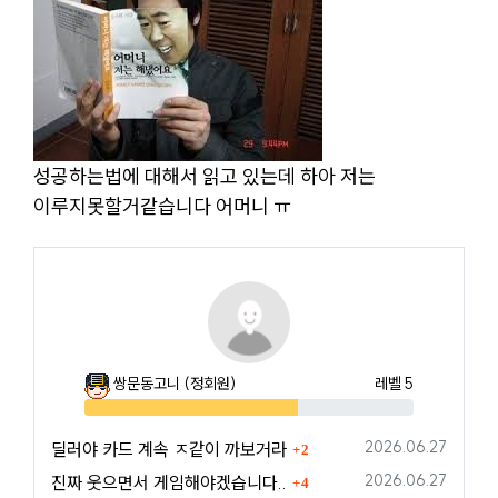
성공하는법에 대해서 읽고 있는데 하아 저는
이루지못할거같습니다 어머니 ㅠ
쌍문동고니
(정회원)
레벨 5
65%
댓글
등록일
2026.06.27
딜러야 카드 계속 ㅈ같이 까보거라
2
댓글
등록일
2026.06.27
진짜 웃으면서 게임해야겠습니다..
4