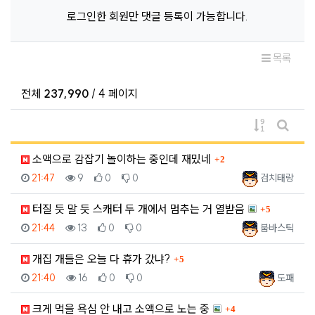
로그인한 회원만 댓글 등록이 가능합니다.
목록
전체
237,990
/ 4 페이지
게시물 정렬
게시판 
댓글
소액으로 감잡기 놀이하는 중인데 재밌네
2
등록일
조회
추천
비추천
등록자
21:47
9
0
0
검치태랑
댓글
터질 듯 말 듯 스캐터 두 개에서 멈추는 거 열받음
5
등록일
조회
추천
비추천
등록자
21:44
13
0
0
붐바스틱
댓글
개집 개들은 오늘 다 휴가 갔냐?
5
등록일
조회
추천
비추천
등록자
21:40
16
0
0
도패
댓글
크게 먹을 욕심 안 내고 소액으로 노는 중
4