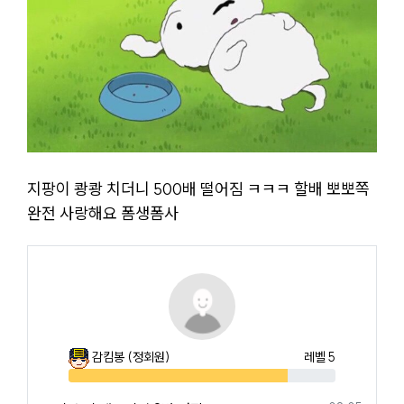
지팡이 쾅쾅 치더니 500배 떨어짐 ㅋㅋㅋ 할배 뽀뽀쪽
완전 사랑해요 폼생폼사
감킴봉
(정회원)
레벨 5
82%
댓글