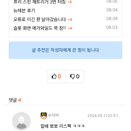
등록일
08.05
프리 스핀 재트리거 3번 터짐
4
등록일
08.04
뉴헤븐 후기
댓글
등록일
08.04
오류로 이긴 판 날아갔습니다
4
댓글
등록일
08.03
슬롯 화면 메가와일드 꽉 참!!
4
글 추천은 작성자에게 큰 힘이 됩니다
0
0
추천
비추천
관련자료
댓글
4
수식어님의 댓글
작성일
수식어
2026.05.11 20:57
할배 뽀뽀 리스펙 ㅋㅋㅋ