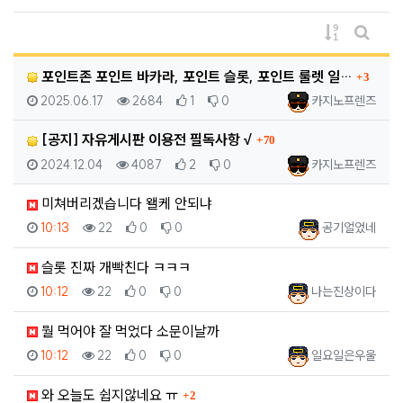
게시물 정렬
게시판 
댓글
포인트존 포인트 바카라, 포인트 슬롯, 포인트 룰렛 일…
3
등록일
조회
추천
비추천
등록자
2025.06.17
2684
1
0
카지노프렌즈
댓글
[공지] 자유게시판 이용전 필독사항 √
70
등록일
조회
추천
비추천
등록자
2024.12.04
4087
2
0
카지노프렌즈
미쳐버리겠습니다 왤케 안되냐
등록일
조회
추천
비추천
등록자
10:13
22
0
0
공기얼었네
슬롯 진짜 개빡친다 ㅋㅋㅋ
등록일
조회
추천
비추천
등록자
10:12
22
0
0
나는진상이다
뭘 먹어야 잘 먹었다 소문이날까
등록일
조회
추천
비추천
등록자
10:12
22
0
0
일요일은우울
댓글
와 오늘도 쉽지않네요 ㅠ
2