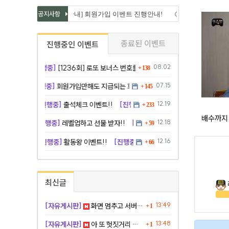
공지사항
[안내] 회원가입 이벤트 진행안내!
[안내] 아리아카
본문
종료된 이벤트
진행중인 이벤트
댓글
등록일
08.02
라!!
[진행중]
[1236회] 로또 보너스 번호를 맞춰라!!
[진행중]
[1236회] 로또
138
댓글
등록일
07.15
트!
[진행중]
회원가입만해도 지급되는 회원가입이벤트!
[진행중]
회원가입만해도
145
댓글
등록일
12.19
이벤트!!
[진행중]
출석체크 이벤트!!
[진행중]
출석체크 이벤트!!
[진행중]
출석
233
배수까지 
댓글
등록일
12.18
받자!!
[진행중]
레벨업하고 선물 받자!!
[진행중]
레벨업하고 선물 받자!!
[진
59
댓글
등록일
12.16
이벤트!!
[진행중]
활동왕 이벤트!!
[진행중]
활동왕 이벤트!!
[진행중]
활동왕 
66
최신글
94%
댓글
등록일
13:49
[자유게시판]
화면 멈추고 서버 튕기더니 배팅금 사라짐 ㅡㅡ
1
댓글
등록일
13:48
[자유게시판]
아 또 헛짓거리 하다가 제대로 물렸네
1