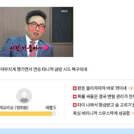
지노 > 명성카지노 로 리뉴얼 됩니다.
[안내] 게임방카지노 → 에디션 벳
 보너스 번호를 맞춰라!!
[진행중]
[1236회] 로또 보너스 번호를 맞춰라!!
 지급되는 회원가입이벤트!
[진행중]
회원가입만해도 지급되는 회원가입이벤트!
체크 이벤트!!
야무지게 챙기면서 연승 타니까 금방 시드 복구되네
행중]
레벨업하고 선물 받자!!
이벤트!!
댓
판돈 올리자마자 바로 꺾이네
2
확률 싸움은 결국 멘탈 관리가 전
타이 나와서 환급받고 숨 고르기 
레오리오
(정회원)
레벨 5
욕심 버리니까 스무스하게 성공함