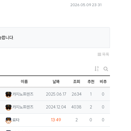
작성일
2026.05.09 23:31
능합니다.
목록
게시물 정렬
게시판 검색
이름
날짜
조회
추천
비추
글
등록자
등록일
조회
추천
비추천
카지노프렌즈
2025.06.17
2634
1
0
등록자
등록일
조회
추천
비추천
카지노프렌즈
2024.12.04
4038
2
0
등록자
등록일
조회
추천
비추천
료타
13:49
2
0
0