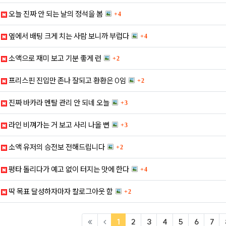
댓글
오늘 진짜 안 되는 날의 정석을 봄
4
댓글
옆에서 배팅 크게 치는 사람 보니까 부럽다
4
댓글
소액으로 재미 보고 기분 좋게 런
2
댓글
프리스핀 진입만 존나 잘되고 환환은 0임
2
댓글
진짜 바카라 멘탈 관리 안 되네 오늘
3
댓글
라인 비껴가는 거 보고 사리 나올 뻔
3
댓글
소액 유저의 승전보 전해드립니다
2
댓글
평타 돌리다가 예고 없이 터지는 맛에 한다
4
댓글
딱 목표 달성하자마자 칼로그아웃 함
2
(current)
1
2
3
4
5
6
7