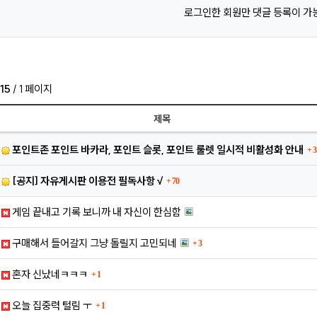
로그인한 회원만 댓글 등록이 가
15
/ 1 페이지
제목
댓
지사항
포인트존 포인트 바카라, 포인트 슬롯, 포인트 룰렛 일시적 비활성화 안내
3
댓글
지사항
[공지] 자유게시판 이용전 필독사항 √
70
게임 끝내고 기록 보니까 내 자신이 한심함
댓글
구매해서 들어갈지 그냥 돌릴지 고민되네
3
댓글
혼자 신났네ㅋㅋㅋ
1
댓글
오늘 집중력 털림 ㅜ
1