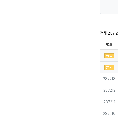
전체
237,2
번호
공
공
번호
237213
번호
237212
번호
237211
번호
237210