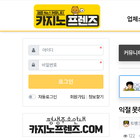
업체
메인 메뉴
필수
아이디
커뮤니
필수
비밀번호
로그인
자동로그인
회원가입
정보찾기
익절 못
작성자
트랭
컨텐츠
조
122