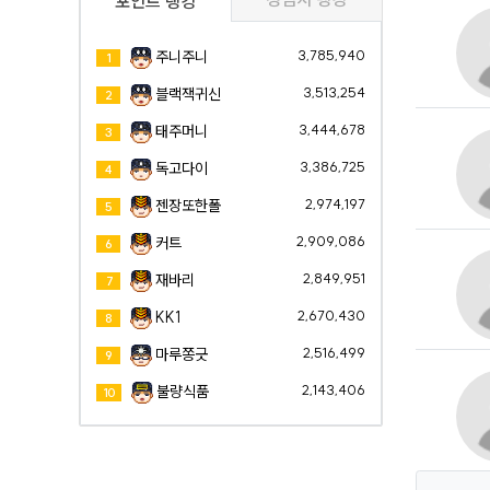
포인트 랭킹
주니주니
3,785,940
1
블랙잭귀신
3,513,254
2
태주머니
3,444,678
3
독고다이
3,386,725
4
젠장또한폴
2,974,197
5
커트
2,909,086
6
재바리
2,849,951
7
KK1
2,670,430
8
마루쫑긋
2,516,499
9
불량식품
2,143,406
10