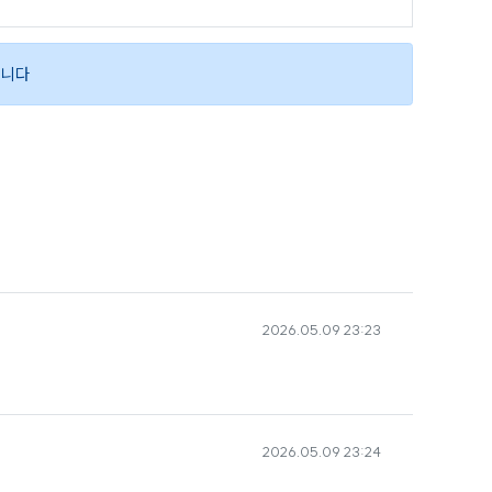
됩니다
천
작성일
2026.05.09 23:23
작성일
2026.05.09 23:24