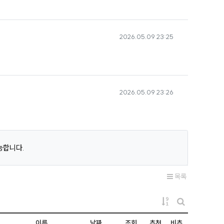
작성일
2026.05.09 23:25
작성일
2026.05.09 23:26
능합니다.
목록
게시물 정렬
게시판 검색
이름
날짜
조회
추천
비추