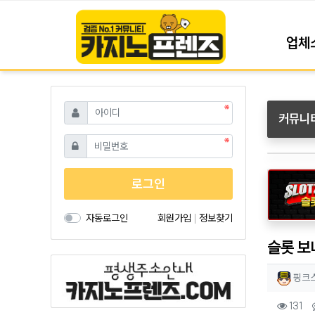
업체
메인 메뉴
필수
아이디
커뮤니
필수
비밀번호
로그인
자동로그인
회원가입
정보찾기
슬롯 보
작성자
핑크
컨텐츠
조
131