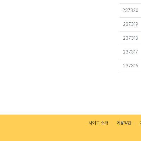
번호
237320
번호
237319
번호
237318
번호
237317
번호
237316
사이트 소개
이용약관