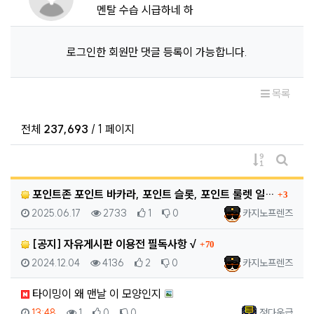
멘탈 수습 시급하네 하
로그인한 회원만 댓글 등록이 가능합니다.
목록
전체
237,693
/ 1 페이지
게시물 정렬
게시판 
댓글
포인트존 포인트 바카라, 포인트 슬롯, 포인트 룰렛 일…
3
등록일
조회
추천
비추천
등록자
2025.06.17
2733
1
0
카지노프렌즈
댓글
[공지] 자유게시판 이용전 필독사항 √
70
등록일
조회
추천
비추천
등록자
2024.12.04
4136
2
0
카지노프렌즈
타이밍이 왜 맨날 이 모양인지
등록일
조회
추천
비추천
등록자
13:48
1
0
0
정다운급