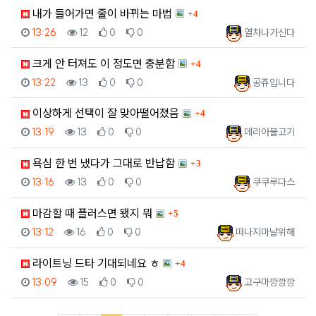
댓글
내가 들어가면 줄이 바뀌는 마법
4
등록일
조회
추천
비추천
등록자
13:26
12
0
0
열차나가신다
댓글
크게 안 터져도 이 정도면 충분함
4
등록일
조회
추천
비추천
등록자
13:22
13
0
0
공쥬입니다
댓글
이상하게 선택이 잘 맞아떨어졌음
4
등록일
조회
추천
비추천
등록자
13:19
13
0
0
데리아불고기
댓글
욕심 한 번 냈다가 그대로 반납함
3
등록일
조회
추천
비추천
등록자
13:16
13
0
0
쿠쿠루다스
댓글
마감할 때 플러스면 됐지 뭐
5
등록일
조회
추천
비추천
등록자
13:12
16
0
0
떠나지마날위해
댓글
라이트닝 드타 기대되네요 ㅎ
4
등록일
조회
추천
비추천
등록자
13:09
15
0
0
고구마깡깡깡