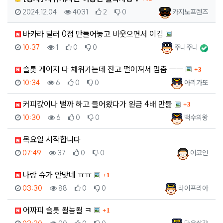
등록일
조회
추천
비추천
등록자
2024.12.04
4031
2
0
카지노프렌즈
바카라 딜러 0점 만들어놓고 비웃으면서 이김
등록일
조회
추천
비추천
등록자
10:37
1
0
0
주니주니
댓글
슬롯 게이지 다 채워가는데 잔고 떨어져서 멈춤 ㅡㅡ
3
등록일
조회
추천
비추천
등록자
10:34
6
0
0
아리가또
댓글
커피값이나 벌까 하고 들어왔다가 원금 4배 만듦
3
등록일
조회
추천
비추천
등록자
10:30
6
0
0
백수의왕
목요일 시작합니다
등록일
조회
추천
비추천
등록자
07:49
37
0
0
이코인
댓글
나랑 슈가 안맞네 ㅠㅠ
1
등록일
조회
추천
비추천
등록자
03:30
88
0
0
라이프리아
댓글
어짜피 슬롯 될놈될 ㅋ
1