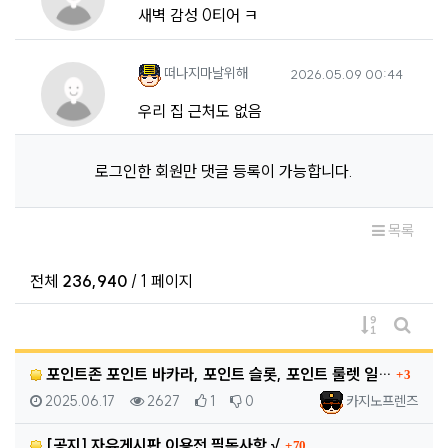
새벽 감성 0티어 ㅋ
떠나지마날위해님의 댓글
작성일
떠나지마날위해
2026.05.09 00:44
우리 집 근처도 없음
로그인한 회원만 댓글 등록이 가능합니다.
목록
전체
236,940
/ 1 페이지
게시물 정렬
게시판 
댓글
포인트존 포인트 바카라, 포인트 슬롯, 포인트 룰렛 일…
3
등록일
조회
추천
비추천
등록자
2025.06.17
2627
1
0
카지노프렌즈
댓글
[공지] 자유게시판 이용전 필독사항 √
70