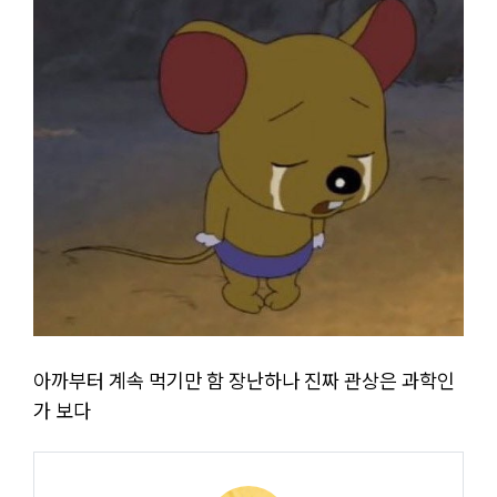
아까부터 계속 먹기만 함 장난하나 진짜 관상은 과학인
가 보다