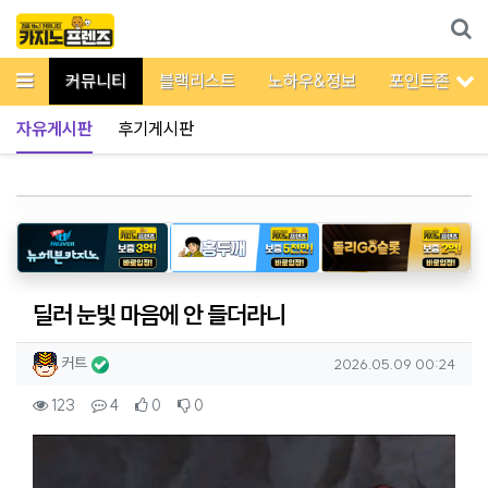
메뉴
이벤트
커뮤니티
블랙리스트
노하우&정보
포인트존
서
자유게시판
후기게시판
딜러 눈빛 마음에 안 들더라니
작성자 정보
작성
작성일
커트
2026.05.09 00:24
컨텐츠 정보
조회
댓글
추천
비추천
123
4
0
0
본문