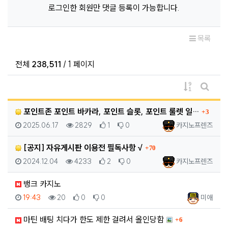
로그인한 회원만 댓글 등록이 가능합니다.
목록
전체
238,511
/ 1 페이지
게시물 정렬
게시판 
댓글
포인트존 포인트 바카라, 포인트 슬롯, 포인트 룰렛 일…
3
등록일
조회
추천
비추천
등록자
2025.06.17
2829
1
0
카지노프렌즈
댓글
[공지] 자유게시판 이용전 필독사항 √
70
등록일
조회
추천
비추천
등록자
2024.12.04
4233
2
0
카지노프렌즈
뱅크 카지노
등록일
조회
추천
비추천
등록자
19:43
20
0
0
미애
댓글
마틴 배팅 치다가 한도 제한 걸려서 올인당함
6