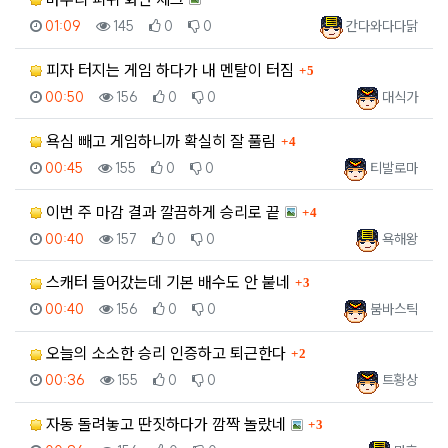
등록일
조회
추천
비추천
등록자
01:09
145
0
0
간다와다다닭
댓글
피자 터지는 게임 하다가 내 멘탈이 터짐
5
등록일
조회
추천
비추천
등록자
00:50
156
0
0
대식가
댓글
욕심 빼고 게임하니까 확실히 잘 풀림
4
등록일
조회
추천
비추천
등록자
00:45
155
0
0
티발로마
댓글
이번 주 마감 결과 깔끔하게 승리로 끝
4
등록일
조회
추천
비추천
등록자
00:40
157
0
0
욕해왕
댓글
스캐터 들어갔는데 기본 배수도 안 붙네
3
등록일
조회
추천
비추천
등록자
00:40
156
0
0
붐바스틱
댓글
오늘의 소소한 승리 인증하고 퇴근한다
2
등록일
조회
추천
비추천
등록자
00:36
155
0
0
트황상
댓글
자동 돌려놓고 딴짓하다가 깜짝 놀랐네
3