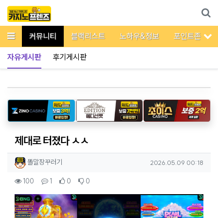
메뉴
이벤트
커뮤니티
블랙리스트
노하우&정보
포인트존
서
자유게시판
후기게시판
제대로 터졌다 ㅅㅅ
작성자 정보
작성
작성일
똘말장꾸러기
2026.05.09 00:18
컨텐츠 정보
조회
댓글
추천
비추천
100
1
0
0
본문