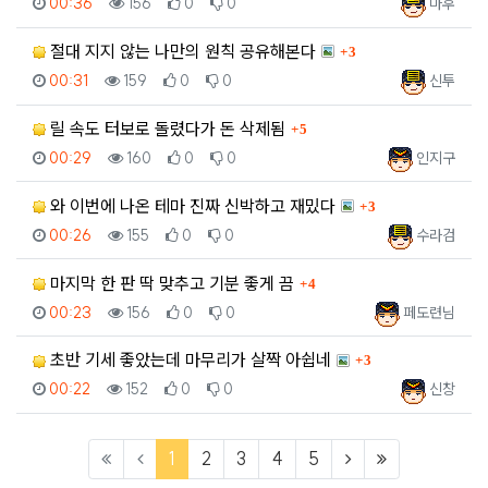
등록일
조회
추천
비추천
등록자
00:36
156
0
0
마후
댓글
절대 지지 않는 나만의 원칙 공유해본다
3
등록일
조회
추천
비추천
등록자
00:31
159
0
0
신투
댓글
릴 속도 터보로 돌렸다가 돈 삭제됨
5
등록일
조회
추천
비추천
등록자
00:29
160
0
0
인지구
댓글
와 이번에 나온 테마 진짜 신박하고 재밌다
3
등록일
조회
추천
비추천
등록자
00:26
155
0
0
수라검
댓글
마지막 한 판 딱 맞추고 기분 좋게 끔
4
등록일
조회
추천
비추천
등록자
00:23
156
0
0
페도련님
댓글
초반 기세 좋았는데 마무리가 살짝 아쉽네
3
등록일
조회
추천
비추천
등록자
00:22
152
0
0
신창
(current)
(next)
(last)
1
2
3
4
5