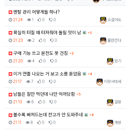
멘탈 관리 어떻게들 하냐?
등록일
조회
추천
비추천
등록자
21:24
1
0
0
소걸야도
댓글
확실히 터질 때 터져줘야 돌릴 맛이 남
1
등록일
조회
추천
비추천
등록자
21:23
2
0
0
줄만간다
댓글
구매 기능 쓰고 본전도 못 건짐
2
등록일
조회
추천
비추천
등록자
21:20
4
0
0
암기
댓글
이거 연출 나오는 거 보고 소름 돋았음
4
등록일
조회
추천
비추천
등록자
21:17
7
0
0
이랏샤마세
댓글
남들은 잘만 먹던데 나만 억까당함
5
등록일
조회
추천
비추천
등록자
21:13
8
0
0
걸왕
댓글
볼수록 빠져드는데 잔고가 안 도와주네
4
등록일
조회
추천
비추천
등록자
21:11
8
0
0
개방