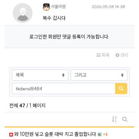
서울의밤님의 댓글
작성일
서울의밤
2026.05.08 14:38
복수 갑시다
로그인한 회원만 댓글 등록이 가능합니다.
목록
관리
검색대상
검색어
검색하기
전체
47
/ 1 페이지
게시물 정렬
게시판 
댓글
와 10만원 넣고 슬롯 대박 치고 졸업합니다
1