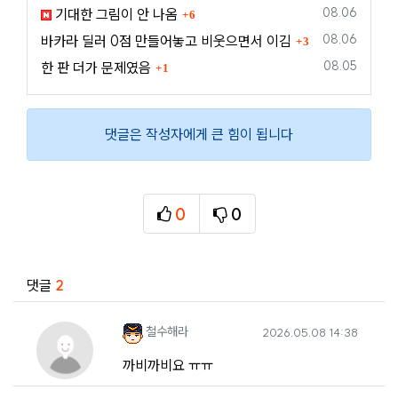
댓글
등록일
08.06
기대한 그림이 안 나옴
6
댓글
등록일
08.06
바카라 딜러 0점 만들어놓고 비웃으면서 이김
3
댓글
등록일
08.05
한 판 더가 문제였음
1
댓글은 작성자에게 큰 힘이 됩니다
0
0
추천
비추천
관련자료
댓글
2
철수해라님의 댓글
작성일
철수해라
2026.05.08 14:38
까비까비요 ㅠㅠ