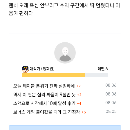
괜히 오래 욕심 안부리고 수익 구간에서 딱 멈췄더니 마
음이 편하다
대식가
(정회원)
레벨 6
73%
댓글
등록일
08.06
오늘 테이블 분위기 진짜 살벌하네
2
댓글
등록일
08.06
역시 이 판은 심리 싸움이 9할인 듯
2
댓글
등록일
08.06
소액으로 시작해서 10배 달성 후기
4
댓글
등록일
08.05
보너스 게임 들어갔을 때의 그 긴장감
5