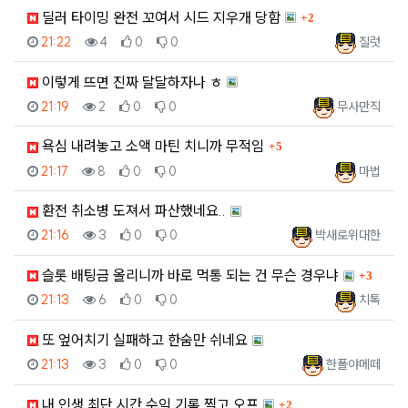
댓글
딜러 타이밍 완전 꼬여서 시드 지우개 당함
2
등록일
조회
추천
비추천
등록자
21:22
4
0
0
질럿
이렇게 뜨면 진짜 달달하자나 ㅎ
등록일
조회
추천
비추천
등록자
21:19
2
0
0
무사만직
댓글
욕심 내려놓고 소액 마틴 치니까 무적임
5
등록일
조회
추천
비추천
등록자
21:17
8
0
0
마법
환전 취소병 도져서 파산했네요..
등록일
조회
추천
비추천
등록자
21:16
3
0
0
박새로위대한
댓글
슬롯 배팅금 올리니까 바로 먹통 되는 건 무슨 경우냐
3
등록일
조회
추천
비추천
등록자
21:13
6
0
0
치톡
또 엎어치기 실패하고 한숨만 쉬네요
등록일
조회
추천
비추천
등록자
21:13
3
0
0
한폴야메떼
댓글
내 인생 최단 시간 수익 기록 찍고 오프
2