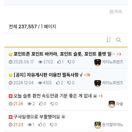
목록
전체
237,557
/ 1 페이지
게시물 정렬
게시판 
댓글
포인트존 포인트 바카라, 포인트 슬롯, 포인트 룰렛 일…
3
등록일
조회
추천
비추천
등록자
2025.06.17
2702
1
0
카지노프렌즈
댓글
[공지] 자유게시판 이용전 필독사항 √
70
등록일
조회
추천
비추천
등록자
2024.12.04
4105
2
0
카지노프렌즈
댓글
오늘 슬롯 환전 속도만큼 기분 좋은 게 없네
1
등록일
조회
추천
비추천
등록자
21:24
2
0
0
라슐
구사일생으로 부활했어요
등록일
조회
추천
비추천
등록자
21:23
1
0
0
윤석열의야노