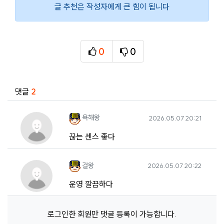
글 추천은 작성자에게 큰 힘이 됩니다
0
0
추천
비추천
관련자료
댓글
2
욕해왕님의 댓글
작성일
욕해왕
2026.05.07 20:21
끊는 센스 좋다
걸왕님의 댓글
작성일
걸왕
2026.05.07 20:22
운영 깔끔하다
로그인한 회원만 댓글 등록이 가능합니다.