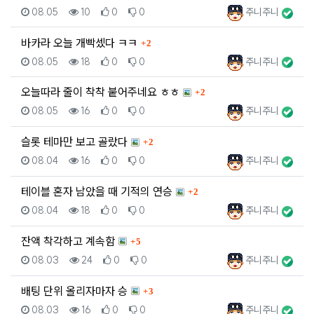
등록일
조회
추천
비추천
등록자
08.05
10
0
0
주니주니
댓글
바카라 오늘 개빡셌다 ㅋㅋ
2
등록일
조회
추천
비추천
등록자
08.05
18
0
0
주니주니
댓글
오늘따라 줄이 착착 붙어주네요 ㅎㅎ
2
등록일
조회
추천
비추천
등록자
08.05
16
0
0
주니주니
댓글
슬롯 테마만 보고 골랐다
2
등록일
조회
추천
비추천
등록자
08.04
16
0
0
주니주니
댓글
테이블 혼자 남았을 때 기적의 연승
2
등록일
조회
추천
비추천
등록자
08.04
18
0
0
주니주니
댓글
잔액 착각하고 계속함
5
등록일
조회
추천
비추천
등록자
08.03
24
0
0
주니주니
댓글
배팅 단위 올리자마자 승
3
등록일
조회
추천
비추천
등록자
08.03
16
0
0
주니주니