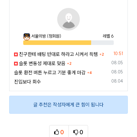
서울의밤
(정회원)
레벨 6
75%
댓글
등록일
10:51
친구한테 배팅 반대로 하라고 시켜서 득템
2
댓글
등록일
08.05
슬롯 변동성 제대로 맞음
2
댓글
등록일
08.05
슬롯 환전 버튼 누르고 기분 좋게 마감
4
등록일
08.04
진입보다 회수
글 추천은 작성자에게 큰 힘이 됩니다
0
0