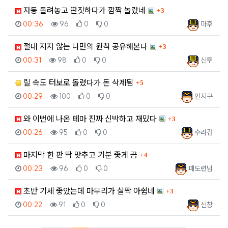
댓글
자동 돌려놓고 딴짓하다가 깜짝 놀랐네
3
등록일
조회
추천
비추천
등록자
00:36
96
0
0
마후
댓글
절대 지지 않는 나만의 원칙 공유해본다
3
등록일
조회
추천
비추천
등록자
00:31
98
0
0
신투
댓글
릴 속도 터보로 돌렸다가 돈 삭제됨
5
등록일
조회
추천
비추천
등록자
00:29
100
0
0
인지구
댓글
와 이번에 나온 테마 진짜 신박하고 재밌다
3
등록일
조회
추천
비추천
등록자
00:26
95
0
0
수라검
댓글
마지막 한 판 딱 맞추고 기분 좋게 끔
4
등록일
조회
추천
비추천
등록자
00:23
96
0
0
페도련님
댓글
초반 기세 좋았는데 마무리가 살짝 아쉽네
3
등록일
조회
추천
비추천
등록자
00:22
91
0
0
신창