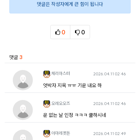
댓글은 작성자에게 큰 힘이 됩니다
0
0
추천
비추천
관련자료
댓글
3
체리마스터님의 댓글
작성일
체리마스터
2026.04.11 02:46
엇박자 지옥 ㅠㅠ 기운 내요 하
오레오오즈님의 댓글
작성일
오레오오즈
2026.04.11 02:46
운 없는 날 인정 ㅋㅋㅋ 쿨하시네
아마레겟돈님의 댓글
작성일
아마레겟돈
2026.04.11 02:49