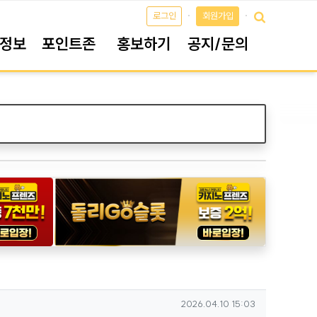
로그인
회원가입
정보
포인트존
홍보하기
공지/문의
작성일
2026.04.10 15:03