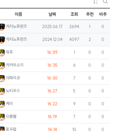
게시물 정렬
게시판 검색
이름
날짜
조회
추천
비추
등록자
카지노프렌즈
등록일
조회
추천
비추천
2025.06.17
2694
1
0
등록자
카지노프렌즈
등록일
조회
추천
비추천
2024.12.04
4097
2
0
등록자
워프
등록일
조회
추천
비추천
16:39
1
0
0
등록자
카카우소치
등록일
조회
추천
비추천
16:35
6
0
0
등록자
아파리코
등록일
조회
추천
비추천
16:30
7
0
0
등록자
노티우스
등록일
조회
추천
비추천
16:27
5
0
0
등록자
케리
등록일
조회
추천
비추천
16:22
9
0
0
등록자
므롬웰
등록일
조회
추천
비추천
16:19
7
0
0
등록자
포우럴
등록일
조회
추천
비추천
16:14
10
0
0