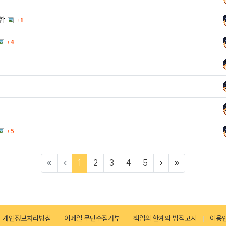
댓글
함
1
댓글
4
글
글
댓글
5
(current)
(next)
(last)
1
2
3
4
5
개인정보처리방침
이메일 무단수집거부
책임의 한계와 법적고지
이용