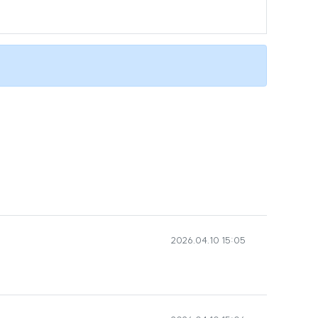
작성일
2026.04.10 15:05