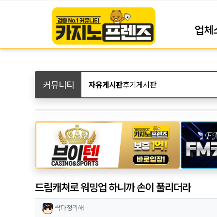
메인 메뉴
업체
커뮤니티
자유게시판
후기게시판
드림캐쳐로 워밍업 하니까 손이 풀리더라
작성자 정보
작성
싹다정리해