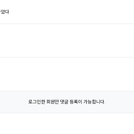
좋았다
글
 댓글
로그인한 회원만 댓글 등록이 가능합니다.