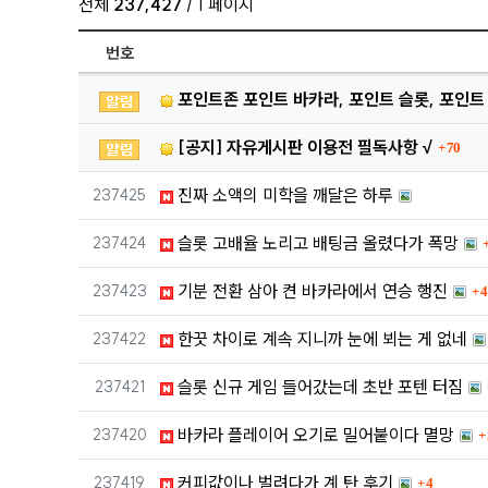
전체
237,427
/ 1 페이지
번호
공지사항
포인트존 포인트 바카라, 포인트 슬롯, 포인트
댓글
공지사항
[공지] 자유게시판 이용전 필독사항 √
70
번호
진짜 소액의 미학을 깨달은 하루
237425
번호
슬롯 고배율 노리고 배팅금 올렸다가 폭망
237424
댓
번호
기분 전환 삼아 켠 바카라에서 연승 행진
237423
4
번호
한끗 차이로 계속 지니까 눈에 뵈는 게 없네
237422
번호
슬롯 신규 게임 들어갔는데 초반 포텐 터짐
237421
번호
바카라 플레이어 오기로 밀어붙이다 멸망
237420
댓글
번호
커피값이나 벌려다가 계 탄 후기
237419
4