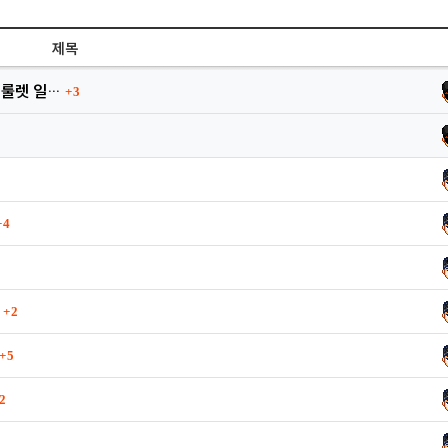
제목
댓글
 룰렛 일…
3
댓글
4
글
댓글
2
댓글
5
댓글
2