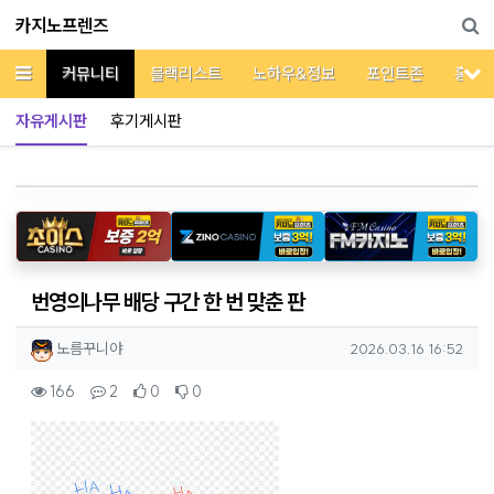
검
카지노프렌즈
메뉴
이벤트
커뮤니티
블랙리스트
노하우&정보
포인트존
홍보
서
자유게시판
후기게시판
번영의나무 배당 구간 한 번 맞춘 판
작성자 정보
작성
작성일
노름꾸니야
2026.03.16 16:52
컨텐츠 정보
조회
댓글
추천
비추천
166
2
0
0
본문