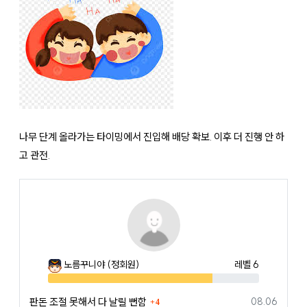
나무 단계 올라가는 타이밍에서 진입해 배당 확보. 이후 더 진행 안 하
고 관전.
노름꾸니야
(정회원)
레벨 6
78%
댓글
등록일
판돈 조절 못해서 다 날릴 뻔함
08.06
4