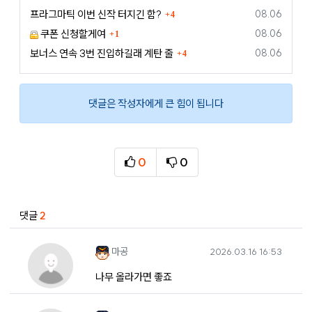
댓글
등록일
프라그마틱 이번 신작 터지긴 함?
08.06
4
댓글
등록일
쿠폰 신청할게여
08.06
1
댓글
등록일
보너스 연속 3번 진입하길래 계탄 줄
08.06
4
댓글은 작성자에게 큰 힘이 됩니다
0
0
추천
비추천
관련자료
댓글
2
마공님의 댓글
작성일
마공
2026.03.16 16:53
나무 올라가면 좋죠