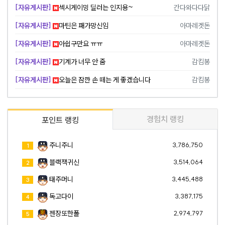
등록자
[자유게시판]
섹시게이밍 딜러는 인지용~
간다와다다닭
등록자
[자유게시판]
마틴은 패가망신임
아마레겟돈
등록자
[자유게시판]
아쉽구만요 ㅠㅠ
아마레겟돈
등록자
[자유게시판]
기계가 너무 안 줌
감킴봉
등록자
[자유게시판]
오늘은 잠깐 손 떼는 게 좋겠습니다
감킴봉
경험치 랭킹
포인트 랭킹
주니주니
3,786,750
1
블랙잭귀신
3,514,064
2
태주머니
3,445,488
3
독고다이
3,387,175
4
젠장또한폴
2,974,797
5