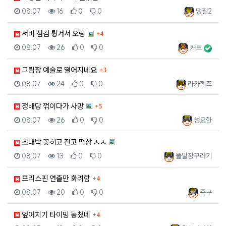
등록일
조회
추천
비추천
등록자
08.07
16
0
0
땡칠2
댓글
서버 점검 튕겨서 오링
4
등록일
조회
추천
비추천
등록자
08.07
26
0
0
커트
댓글
그림장 예술로 떨어지네요
3
등록일
조회
추천
비추천
등록자
08.07
24
0
0
라카젝즈
댓글
정배당 꺾이다가 사망
5
등록일
조회
추천
비추천
등록자
08.07
26
0
0
성요한
초대박 꽂히고 잔고 떡상 ㅅㅅ
등록일
조회
추천
비추천
등록자
08.07
13
0
0
똘말장꾸러기
댓글
프리스핀 연출만 화려함
4
등록일
조회
추천
비추천
등록자
08.07
20
0
0
준구
댓글
엎어치기 타이밍 놓쳤네
4