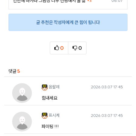
등록일
간만에 바카라 그림장 너무 선명해서 꿀 빪
08.07
3
글 추천은 작성자에게 큰 힘이 됩니다
0
0
추천
비추천
관련자료
댓글
5
옴팔레님의 댓글
작성일
옴팔레
2026.03.07 17:45
힘내세요
프시케님의 댓글
작성일
프시케
2026.03.07 17:45
파이팅 !!!