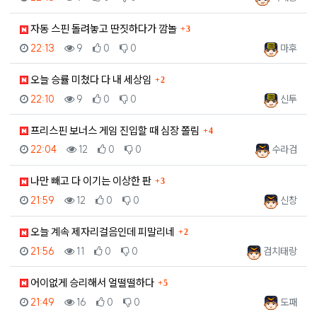
댓글
자동 스핀 돌려놓고 딴짓하다가 깜놀
3
등록일
조회
추천
비추천
등록자
22:13
9
0
0
마후
댓글
오늘 승률 미쳤다 다 내 세상임
2
등록일
조회
추천
비추천
등록자
22:10
9
0
0
신투
댓글
프리스핀 보너스 게임 진입할 때 심장 쫄림
4
등록일
조회
추천
비추천
등록자
22:04
12
0
0
수라검
댓글
나만 빼고 다 이기는 이상한 판
3
등록일
조회
추천
비추천
등록자
21:59
12
0
0
신창
댓글
오늘 계속 제자리걸음인데 피말리네
2
등록일
조회
추천
비추천
등록자
21:56
11
0
0
검치태랑
댓글
어이없게 승리해서 얼떨떨하다
5
등록일
조회
추천
비추천
등록자
21:49
16
0
0
도패