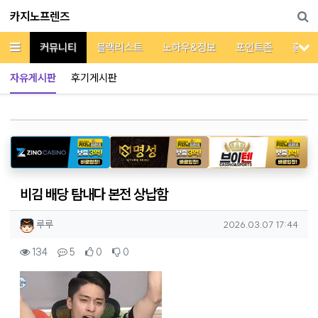
검
카지노프렌즈
메뉴
이벤트
커뮤니티
블랙리스트
노하우&정보
포인트존
홍보
서
자유게시판
후기게시판
비김 배당 탐내다 본전 상납함
작성자 정보
작성
작성일
루루
2026.03.07 17:44
컨텐츠 정보
조회
댓글
추천
비추천
134
5
0
0
본문