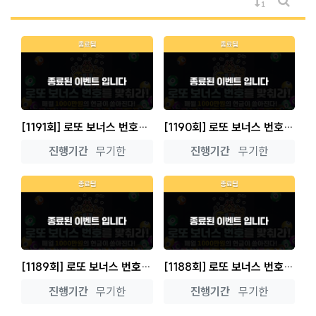
게시물 정렬
게시판 
[1191회] 로또 보너스 번호를 맞춰라!!
[1190회] 로또 보너스 번호를 맞춰라!!
진행기간
무기한
진행기간
무기한
[1189회] 로또 보너스 번호를 맞춰라!!
[1188회] 로또 보너스 번호를 맞춰라!!
진행기간
무기한
진행기간
무기한