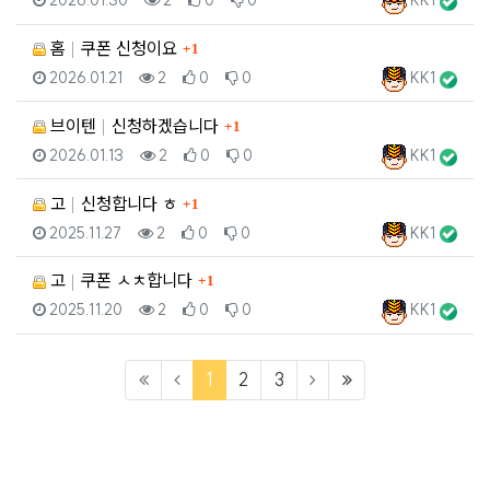
2026.01.30
2
0
0
KK1
댓글
홈
쿠폰 신청이요
1
등록일
조회
추천
비추천
등록자
2026.01.21
2
0
0
KK1
댓글
브이텐
신청하겠습니다
1
등록일
조회
추천
비추천
등록자
2026.01.13
2
0
0
KK1
댓글
고
신청합니다 ㅎ
1
등록일
조회
추천
비추천
등록자
2025.11.27
2
0
0
KK1
댓글
고
쿠폰 ㅅㅊ합니다
1
등록일
조회
추천
비추천
등록자
2025.11.20
2
0
0
KK1
(current)
(last)
1
2
3