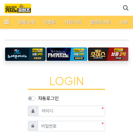
메뉴
업체소개
이벤트
커뮤니티
블랙리스트
노하우
LOGIN
자동로그인
필수
아이디
필수
비밀번호