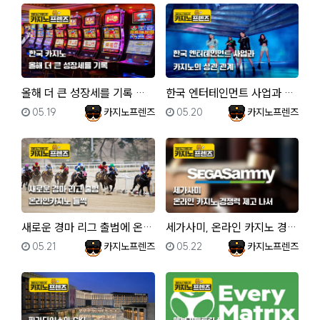
올해 더 큰 성장세를 기록 중인 한국 카지노
한국 엔터테인먼트 사업과 카지노의 상관 관계
등록일
등록자
등록일
등록자
05.19
카지노프렌즈
05.20
카지노프렌즈
새로운 경마 리그 출범에 온라인 카지노 들썩
세가사미, 온라인 카지노 경쟁력 제고 나서가사미, 온라…
등록일
등록자
등록일
등록자
05.21
카지노프렌즈
05.22
카지노프렌즈