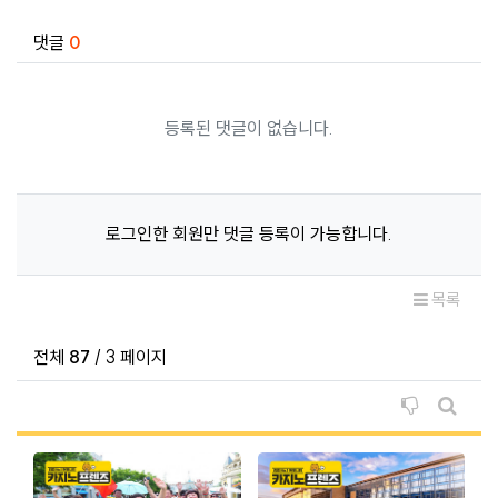
관련자료
댓글
0
등록된 댓글이 없습니다.
로그인한 회원만 댓글 등록이 가능합니다.
목록
전체
87
/ 3 페이지
비추천순 
게시판 