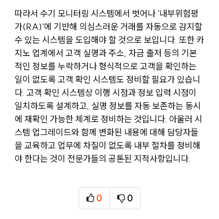
따라서 수기 모니터링 시스템에서 벗어나 '내부위험평
가(RA)'에 기반해 의심스러운 거래를 자동으로 감지할
수 있는 시스템을 도입해야 할 것으로 보입니다. 또한 카
지노 업계에서 고객 실명과 주소, 자금 출저 등의 기본
적인 정보를 누락하거나 형식적으로 고객을 확인하는
일이 없도록 고객 확인 시스템도 정비할 필요가 있습니
다. 고객 확인 시스템상 이행 시점과 정보 입력 시점이
일치하도록 설계하고, 실명 정보를 자동 보존하는 동시
에 재확인 가능한 체계로 정비하는 것입니다. 아울러 시
스템 업그레이드와 함께 변화된 내용에 대해 담당자들
을 교육하고 업무에 차질이 없도록 내부 절차를 정비해
야 한다는 것이 전문가들의 공톤된 지적사항입니다.
0
0
추천
비추천