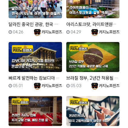
달라진 중국인 관광, 한국 카지노에 어떤 영향을 미칠지…
아리스토크랏, 라이트앤원더의 슬롯 게임 대상 지적 재산…
등록일
등록자
등록일
등록자
04.26
카지노프렌즈
04.29
카지노프렌즈
빠르게 발전하는 캄보디아 카지노 산업,2024년은 전년…
브라질 정부, 2년간 적용될 새로운 베팅 규제 법안 발…
등록일
등록자
등록일
등록자
05.01
카지노프렌즈
05.03
카지노프렌즈