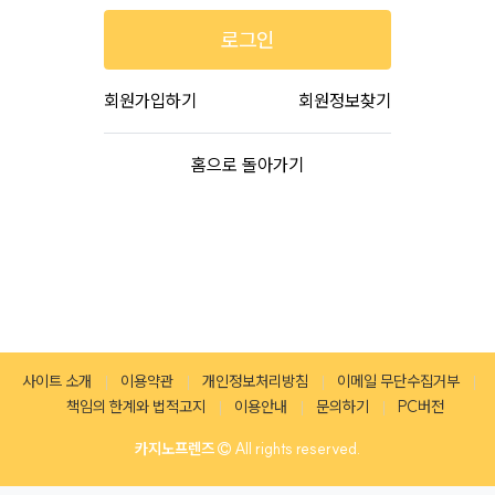
로그인
회원가입하기
회원정보찾기
홈으로 돌아가기
사이트 소개
이용약관
개인정보처리방침
이메일 무단수집거부
책임의 한계와 법적고지
이용안내
문의하기
PC버전
카지노프렌즈
All rights reserved.