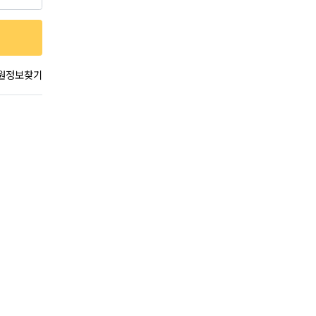
벳 으로 통합 운영됩니다
[공지] 텔레그램 채널 운영 중지 안내
[안
원정보찾기
트!