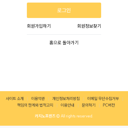
로그인
회원가입하기
회원정보찾기
홈으로 돌아가기
사이트 소개
이용약관
개인정보처리방침
이메일 무단수집거부
책임의 한계와 법적고지
이용안내
문의하기
PC버전
카지노프렌즈
All rights reserved.