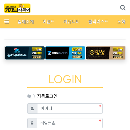
메뉴
업체소개
이벤트
커뮤니티
블랙리스트
노하우
LOGIN
자동로그인
필수
아이디
필수
비밀번호